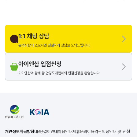
1:1 채팅 상담
문의사항이 있으시면 친절하게 상담을 도와드립니다.
아이엔샵 입점신청
아이엔샵과 함께 할 안경도매업체의 입점신청을 환영합니다.
개인정보취급방침
배송/결제안내
이용안내
제휴문의
이용약관
입점안내 및 신청