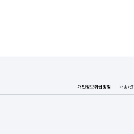
개인정보취급방침
배송/