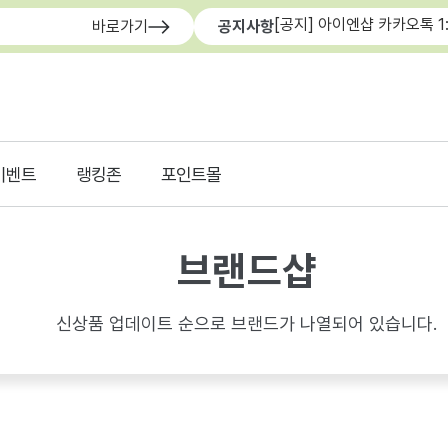
[공지] 아이엔샵 카카오톡 1
바로가기
공지사항
이벤트
랭킹존
포인트몰
브랜드샵
신상품 업데이트 순으로 브랜드가 나열되어 있습니다.