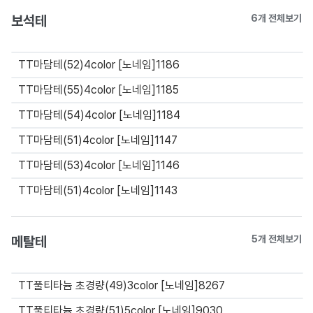
보석테
6개 전체보기
TT마담테(52)4color [노네임]1186
TT마담테(55)4color [노네임]1185
TT마담테(54)4color [노네임]1184
TT마담테(51)4color [노네임]1147
TT마담테(53)4color [노네임]1146
TT마담테(51)4color [노네임]1143
메탈테
5개 전체보기
TT풀티타늄 초경량(49)3color [노네임]8267
TT풀티타늄 초경량(51)5color [노네임]9030