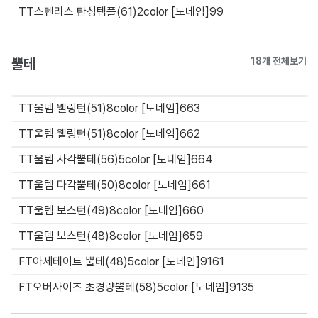
TT스텐리스 탄성템플(61)2color [노네임]99
뿔테
18개 전체보기
TT울템 웰링턴(51)8color [노네임]663
TT울템 웰링턴(51)8color [노네임]662
TT울템 사각뿔테(56)5color [노네임]664
TT울템 다각뿔테(50)8color [노네임]661
TT울템 보스턴(49)8color [노네임]660
TT울템 보스턴(48)8color [노네임]659
FT아세테이트 뿔테(48)5color [노네임]9161
FT오버사이즈 초경량뿔테(58)5color [노네임]9135