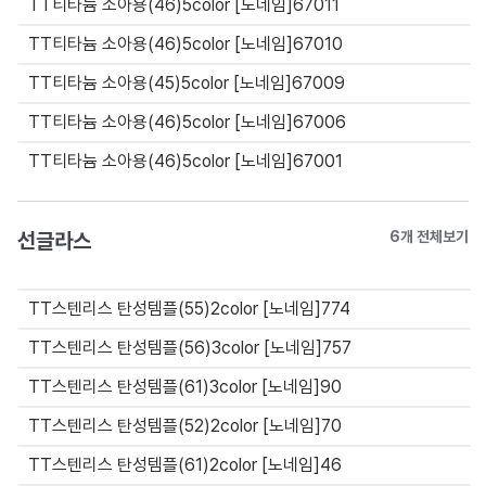
TT티타늄 소아용(46)5color [노네임]67011
TT티타늄 소아용(46)5color [노네임]67010
TT티타늄 소아용(45)5color [노네임]67009
TT티타늄 소아용(46)5color [노네임]67006
TT티타늄 소아용(46)5color [노네임]67001
선글라스
6개 전체보기
TT스텐리스 탄성템플(55)2color [노네임]774
TT스텐리스 탄성템플(56)3color [노네임]757
TT스텐리스 탄성템플(61)3color [노네임]90
TT스텐리스 탄성템플(52)2color [노네임]70
TT스텐리스 탄성템플(61)2color [노네임]46