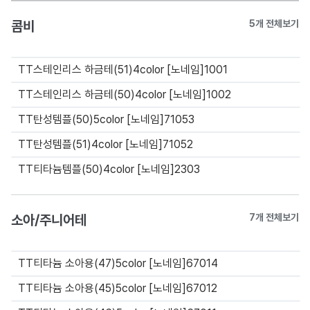
콤비
5개 전체보기
TT스테인리스 하금테(51)4color [노네임]1001
TT스테인리스 하금테(50)4color [노네임]1002
TT탄성템플(50)5color [노네임]71053
TT탄성템플(51)4color [노네임]71052
TT티타늄템플(50)4color [노네임]2303
소아/주니어테
7개 전체보기
TT티타늄 소아용(47)5color [노네임]67014
TT티타늄 소아용(45)5color [노네임]67012