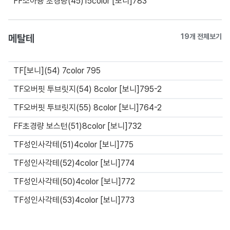
FF소아용 초경량(45)15color [보니]783
메탈테
19개 전체보기
TF[보니](54) 7color 795
TF오버핏 투브릿지(54) 8color [보니]795-2
TF오버핏 투브릿지(55) 8color [보니]764-2
FF초경량 보스턴(51)8color [보니]732
TF성인사각테(51)4color [보니]775
TF성인사각테(52)4color [보니]774
TF성인사각테(50)4color [보니]772
TF성인사각테(53)4color [보니]773