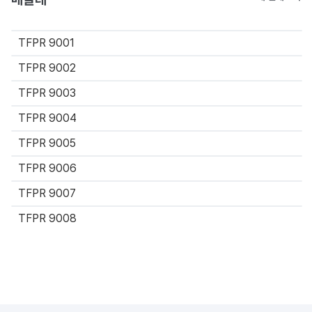
TFPR 9001
TFPR 9002
TFPR 9003
TFPR 9004
TFPR 9005
TFPR 9006
TFPR 9007
TFPR 9008