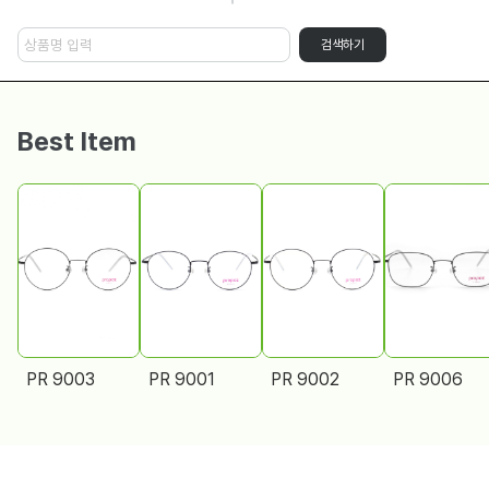
검색하기
Best Item
PR 9003
PR 9001
PR 9002
PR 9006