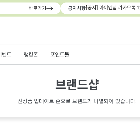
[공지] 아이엔샵 카카오톡 1
바로가기
공지사항
이벤트
랭킹존
포인트몰
브랜드샵
신상품 업데이트 순으로 브랜드가 나열되어 있습니다.