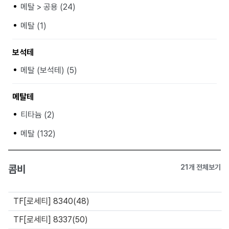
메탈 > 공용 (24)
메탈 (1)
보석테
메탈 (보석테) (5)
메탈테
티타늄 (2)
메탈 (132)
콤비
21개 전체보기
TF[로세티] 8340(48)
TF[로세티] 8337(50)