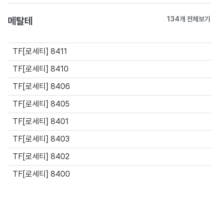
메탈테
134개 전체보기
TF[로세티] 8411
TF[로세티] 8410
TF[로세티] 8406
TF[로세티] 8405
TF[로세티] 8401
TF[로세티] 8403
TF[로세티] 8402
TF[로세티] 8400