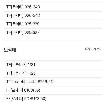
TF[로세티] 026-343
TF[로세티] 026-342
TF[로세티] 025-329
TF[로세티] 025-327
보석테
5개 전체보기
TF[노블레스] 1131
TF[노블레스] 1129
TTRosseti[로세티] 8266(51)
FF[로세티] 8169(56)
FF[로세티] RO-8173(50)