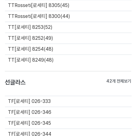
TTRosseti[로세티] 8305(45)
TTRosseti[로세티] 8300(44)
TT[로세티] 8253(52)
TT[로세티] 8252(49)
TT[로세티] 8254(48)
TT[로세티] 8249(48)
선글라스
42개 전체보기
TF[로세티] 026-333
TF[로세티] 026-346
TF[로세티] 026-345
TF[로세티] 026-344