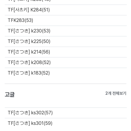
TF[사츠키] K284(51)
TFK283(53)
TF[さつき] k230(53)
TF[さつき] k225(50)
TF[さつき] k214(56)
TF[さつき] k208(52)
TF[さつき] k183(52)
고글
2개 전체보기
TF[さつき] ks302(57)
TF[さつき] ks301(59)