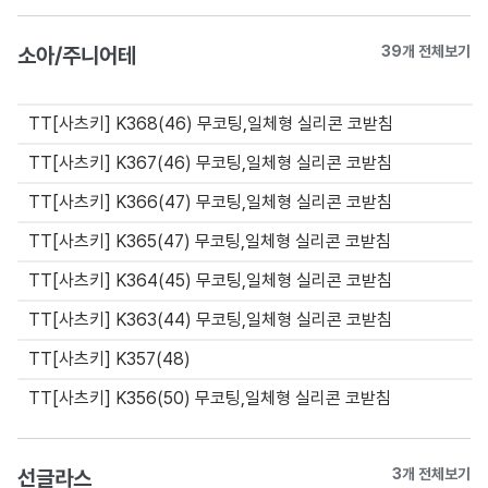
소아/주니어테
39개 전체보기
TT[사츠키] K368(46) 무코팅,일체형 실리콘 코받침
TT[사츠키] K367(46) 무코팅,일체형 실리콘 코받침
TT[사츠키] K366(47) 무코팅,일체형 실리콘 코받침
TT[사츠키] K365(47) 무코팅,일체형 실리콘 코받침
TT[사츠키] K364(45) 무코팅,일체형 실리콘 코받침
TT[사츠키] K363(44) 무코팅,일체형 실리콘 코받침
TT[사츠키] K357(48)
TT[사츠키] K356(50) 무코팅,일체형 실리콘 코받침
선글라스
3개 전체보기