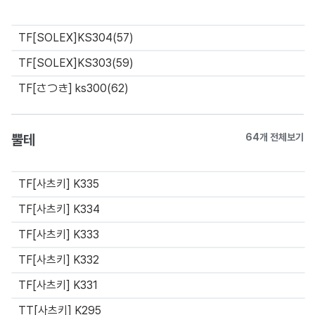
TF[SOLEX]KS304(57)
TF[SOLEX]KS303(59)
TF[さつき] ks300(62)
뿔테
64개 전체보기
TF[사츠키] K335
TF[사츠키] K334
TF[사츠키] K333
TF[사츠키] K332
TF[사츠키] K331
TT[사츠키] K295