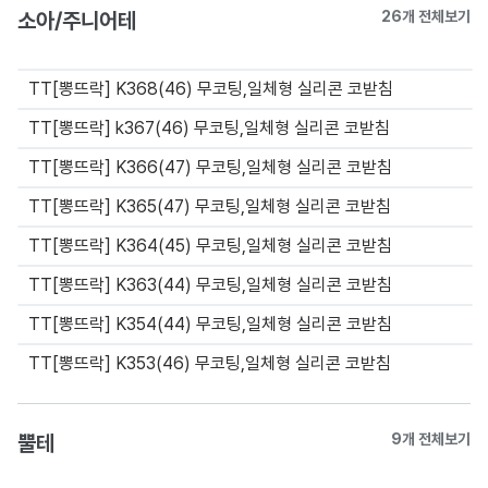
소아/주니어테
26개 전체보기
TT[뽕뜨락] K368(46) 무코팅,일체형 실리콘 코받침
TT[뽕뜨락] k367(46) 무코팅,일체형 실리콘 코받침
TT[뽕뜨락] K366(47) 무코팅,일체형 실리콘 코받침
TT[뽕뜨락] K365(47) 무코팅,일체형 실리콘 코받침
TT[뽕뜨락] K364(45) 무코팅,일체형 실리콘 코받침
TT[뽕뜨락] K363(44) 무코팅,일체형 실리콘 코받침
TT[뽕뜨락] K354(44) 무코팅,일체형 실리콘 코받침
TT[뽕뜨락] K353(46) 무코팅,일체형 실리콘 코받침
뿔테
9개 전체보기