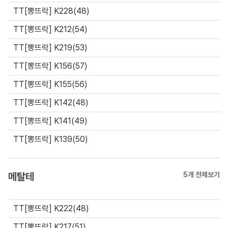
TT[뽕뜨락] K228(48)
TT[뽕뜨락] K212(54)
TT[뽕뜨락] K219(53)
TT[뽕뜨락] K156(57)
TT[뽕뜨락] K155(56)
TT[뽕뜨락] K142(48)
TT[뽕뜨락] K141(49)
TT[뽕뜨락] K139(50)
메탈테
5개 전체보기
TT[뽕뜨락] K222(48)
TT[뽕뜨락] K217(51)