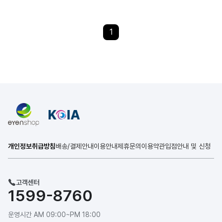
1
개인정보취급방침
배송/결제안내
이용안내
제휴문의
이용약관
입점안내 및 신청
고객센터
1599-8760
운영시간 AM 09:00~PM 18:00