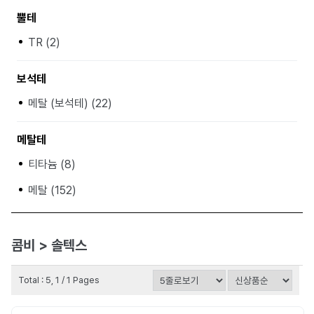
뿔테
TR (2)
보석테
메탈 (보석테) (22)
메탈테
티타늄 (8)
메탈 (152)
콤비 > 솔텍스
Total : 5, 1 / 1 Pages