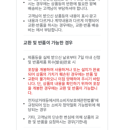
시는 경우에는 상품등의 반환에 필요한 왕복
배송비는 고객님이 부담하셔야 합니다.
고객님이 받으신 상품등의 내용이 표시·광고
내용과 다르거나 계약내용과 다르게 이행되어
교환·반품을 하시는 경우에는, 교환·반품 배송
비는 에서 부담합니다.
교환 및 반품이 가능한 경우
제품등을 실제 받으신 날로부터 7일 이내 신청
및 반품제품 회수(발송)완료 시
포장을 개봉하여 사용하거나 또는 설치가 완료
되어 상품의 가치가 훼손된 경우에는 반품 및
교환이 불가하오니 이점 양해하여 주시기 바랍
니다. 단, 상품의 내용을 확인하기 위하여 포장
을 개봉한 경우에는 교환 및 반품이 가능합니
다.
전자상거래등에서의소비자보호에관한법률'에
규정되어 있는 소비자 청약철회 가능범위에 해
당되는 경우
기타, 고객님의 단순한 변심에 의해 상품의 교
환 및 반품을 요청하시는 경우(기한내)