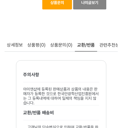
상품문의
나의글보기
상세정보
상품평
(0)
상품문의
(0)
교환/반품
관련추천상품
주의사항
아이엔샵에 등록된 판매상품과 상품의 내용은 판
매자가 등록한 것으로 한국안광학산업진흥원에서
는 그 등록내역에 대하여 일체의 책임을 지지 않
습니다.
교환/반품 배송비
고객님의 단순변심으로 인하여 교환·반품을 하