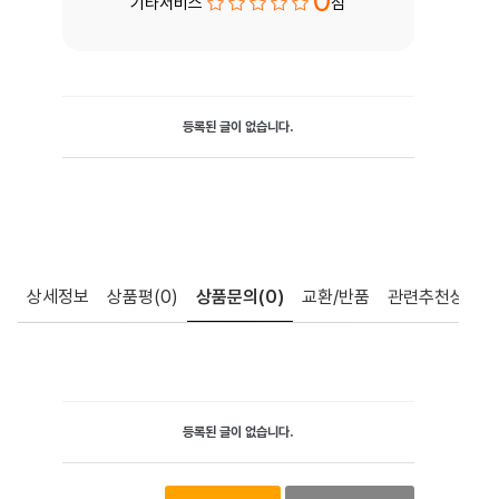
0
기타서비스
점
등록된 글이 없습니다.
상세정보
상품평
(0)
상품문의
(0)
교환/반품
관련추천상품
등록된 글이 없습니다.