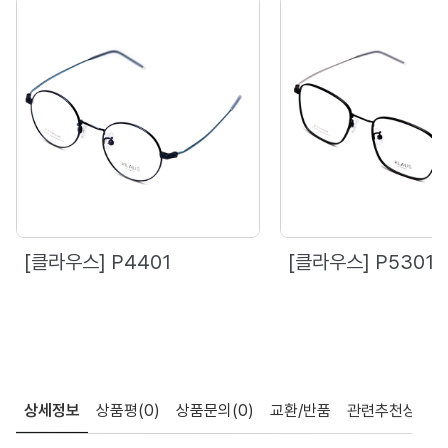
[클라우스] P4401
[클라우스] P5301
상세정보
상품평
(0)
상품문의
(0)
교환/반품
관련추천상품