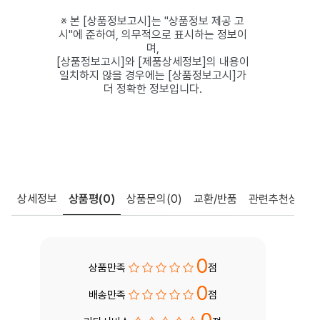
※ 본 [상품정보고시]는 "상품정보 제공 고
시"에 준하여, 의무적으로 표시하는 정보이
며,
[상품정보고시]와 [제품상세정보]의 내용이
일치하지 않을 경우에는 [상품정보고시]가
더 정확한 정보입니다.
상세정보
상품평
(0)
상품문의
(0)
교환/반품
관련추천상품
0
상품만족
점
0
배송만족
점