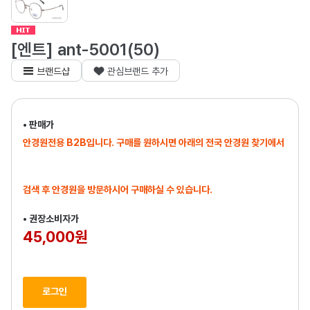
[엔트] ant-5001(50)
브랜드샵
관심브랜드 추가
• 판매가
안경원전용 B2B입니다. 구매를 원하시면 아래의 전국 안경원 찾기에서
검색 후 안경원을 방문하시어 구매하실 수 있습니다.
• 권장소비자가
45,000원
로그인