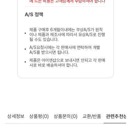
에 드는 비용은 고객님께서 부담하셔야 합니다
A/S 정책
제품 구매후 6개월이내에는 무상A/S가 원칙
이나 제품과 제조사에 따라서 유상A/S로 진행
될 수도 있습니다.
A/S요청시에는 각 판매사에 연락하여 개별
A/S를 받으시면 됩니다.
제품은 아이엔샵으로 보내시면 안되고 각 판매
사로 바로 배송하셔야 합니다.
상세정보
상품평
(0)
상품문의
(0)
교환/반품
관련추천상품