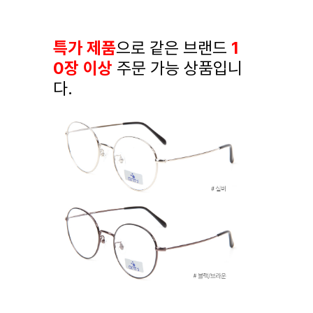
특가 제품
으로 같은 브랜드
1
0장 이상
주문 가능 상품입니
다.