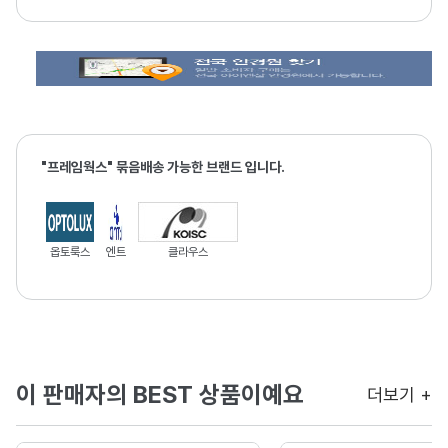
"프레임웍스" 묶음배송 가능한 브랜드 입니다.
옵토룩스
엔트
클라우스
이 판매자의 BEST 상품이예요
더보기 +