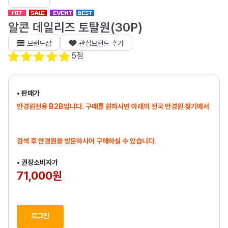
알콘 데일리즈 토탈원(30P)
브랜드샵
관심브랜드 추가
5
점
• 판매가
안경원전용 B2B입니다. 구매를 원하시면 아래의 전국 안경원 찾기에서
검색 후 안경원을 방문하시어 구매하실 수 있습니다.
• 권장소비자가
71,000원
로그인