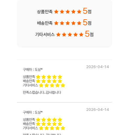
5
상품만족
점
5
배송만족
점
5
기타서비스
점
2026-04-14
구매자 : 도상*
상품만족
배송만족
기타서비스
만족스럽습니다..감사합니다
2026-04-14
구매자 : 도상*
상품만족
배송만족
기타서비스