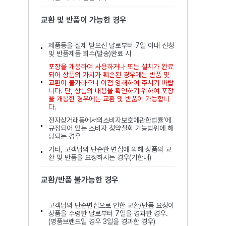
교환 및 반품이 가능한 경우
제품등을 실제 받으신 날로부터 7일 이내 신청
및 반품제품 회수(발송)완료 시
포장을 개봉하여 사용하거나 또는 설치가 완료
되어 상품의 가치가 훼손된 경우에는 반품 및
교환이 불가하오니 이점 양해하여 주시기 바랍
니다. 단, 상품의 내용을 확인하기 위하여 포장
을 개봉한 경우에는 교환 및 반품이 가능합니
다.
전자상거래등에서의소비자보호에관한법률'에
규정되어 있는 소비자 청약철회 가능범위에 해
당되는 경우
기타, 고객님의 단순한 변심에 의해 상품의 교
환 및 반품을 요청하시는 경우(기한내)
교환/반품 불가능한 경우
고객님의 단순변심으로 인한 교환/반품 요청이
상품을 수령한 날로부터 7일을 경과한 경우.
(명품브랜드일 경우 3일을 경과한 경우)