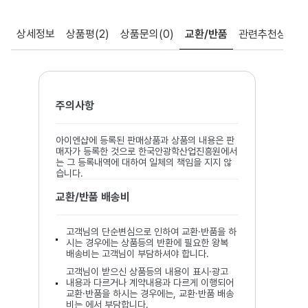
상세정보
상품평
(2)
상품문의
(0)
교환/반품
관련추천상품
주의사항
아이엔샵에 등록된 판매상품과 상품의 내용은 판
매자가 등록한 것으로 한국안광학산업진흥원에서
는 그 등록내역에 대하여 일체의 책임을 지지 않
습니다.
교환/반품 배송비
고객님의 단순변심으로 인하여 교환·반품을 하
시는 경우에는 상품등의 반환에 필요한 왕복
배송비는 고객님이 부담하셔야 합니다.
고객님이 받으신 상품등의 내용이 표시·광고
내용과 다르거나 계약내용과 다르게 이행되어
교환·반품을 하시는 경우에는, 교환·반품 배송
비는 에서 부담합니다.