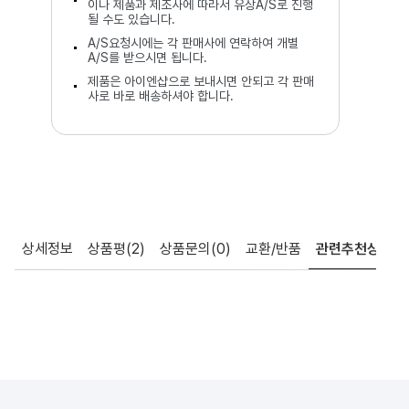
이나 제품과 제조사에 따라서 유상A/S로 진행
될 수도 있습니다.
A/S요청시에는 각 판매사에 연락하여 개별
A/S를 받으시면 됩니다.
제품은 아이엔샵으로 보내시면 안되고 각 판매
사로 바로 배송하셔야 합니다.
상세정보
상품평
(2)
상품문의
(0)
교환/반품
관련추천상품