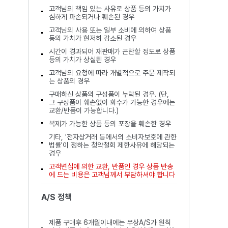
고객님의 책임 있는 사유로 상품 등의 가치가
심하게 파손되거나 훼손된 경우
고객님의 사용 또는 일부 소비에 의하여 상품
등의 가치가 현저히 감소된 경우
시간이 경과되어 재판매가 곤란할 정도로 상품
등의 가치가 상실된 경우
고객님의 요청에 따라 개별적으로 주문 제작되
는 상품의 경우
구매하신 상품의 구성품이 누락된 경우. (단,
그 구성품이 훼손없이 회수가 가능한 경우에는
교환/반품이 가능합니다.)
복제가 가능한 상품 등의 포장을 훼손한 경우
기타, '전자상거래 등에서의 소비자보호에 관한
법률'이 정하는 청약철회 제한사유에 해당되는
경우
고객변심에 의한 교환, 반품인 경우 상품 반송
에 드는 비용은 고객님께서 부담하셔야 합니다
A/S 정책
제품 구매후 6개월이내에는 무상A/S가 원칙