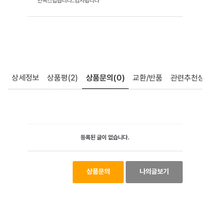
만족스럽습니다..감사합니다
상세정보
상품평
(2)
상품문의
(0)
교환/반품
관련추천상품
등록된 글이 없습니다.
상품문의
나의글보기