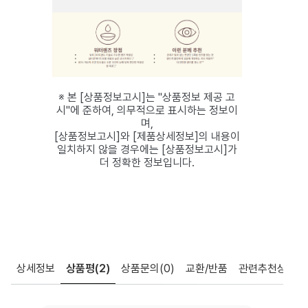
※ 본 [상품정보고시]는 "상품정보 제공 고
시"에 준하여, 의무적으로 표시하는 정보이
며,
[상품정보고시]와 [제품상세정보]의 내용이
일치하지 않을 경우에는 [상품정보고시]가
더 정확한 정보입니다.
상세정보
상품평
(2)
상품문의
(0)
교환/반품
관련추천상품