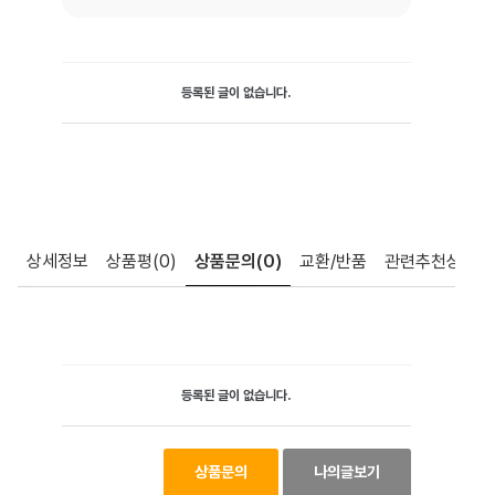
등록된 글이 없습니다.
상세정보
상품평
(0)
상품문의
(0)
교환/반품
관련추천상품
등록된 글이 없습니다.
상품문의
나의글보기