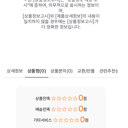
시"에 준하여, 의무적으로 표시하는 정보이
며,
[상품정보고시]와 [제품상세정보]의 내용이
일치하지 않을 경우에는 [상품정보고시]가
더 정확한 정보입니다.
상세정보
상품평
(0)
상품문의
(0)
교환/반품
관련추천상품
0
상품만족
점
0
배송만족
점
0
기타서비스
점