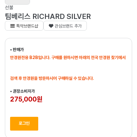
선불
팀베리스 RICHARD SILVER
특약브랜드샵
관심브랜드 추가
• 판매가
안경원전용 B2B입니다. 구매를 원하시면 아래의 전국 안경원 찾기에서
검색 후 안경원을 방문하시어 구매하실 수 있습니다.
• 권장소비자가
275,000원
로그인