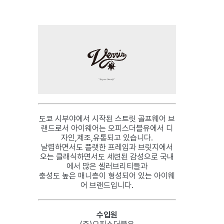
도쿄 시부야에서 시작된 스트릿 골프웨어 브
랜드로서 아이웨어는 오피스더블유에서 디
자인,제조,유통되고 있습니다.
날렵하면서도 플랫한 프레임과 브릿지에서
오는 클래식하면서도 세련된 감성으로 국내
에서 많은 셀러브리티들과
충성도 높은 매니층이 형성되어 있는 아이웨
어 브랜드입니다.
수입원