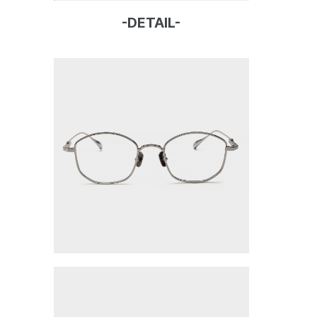
-DETAIL-