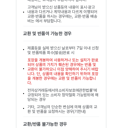
고객님이 받으신 상품등의 내용이 표시·광고
내용과 다르거나 계약내용과 다르게 이행되어
교환·반품을 하시는 경우에는, 교환·반품 배송
비는 에서 부담합니다.
교환 및 반품이 가능한 경우
제품등을 실제 받으신 날로부터 7일 이내 신청
및 반품제품 회수(발송)완료 시
포장을 개봉하여 사용하거나 또는 설치가 완료
되어 상품의 가치가 훼손된 경우에는 반품 및
교환이 불가하오니 이점 양해하여 주시기 바랍
니다. 단, 상품의 내용을 확인하기 위하여 포장
을 개봉한 경우에는 교환 및 반품이 가능합니
다.
전자상거래등에서의소비자보호에관한법률'에
규정되어 있는 소비자 청약철회 가능범위에 해
당되는 경우
기타, 고객님의 단순한 변심에 의해 상품의 교
환 및 반품을 요청하시는 경우(기한내)
교환/반품 불가능한 경우