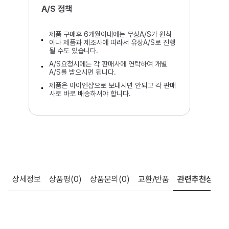
A/S 정책
제품 구매후 6개월이내에는 무상A/S가 원칙
이나 제품과 제조사에 따라서 유상A/S로 진행
될 수도 있습니다.
A/S요청시에는 각 판매사에 연락하여 개별
A/S를 받으시면 됩니다.
제품은 아이엔샵으로 보내시면 안되고 각 판매
사로 바로 배송하셔야 합니다.
상세정보
상품평
(0)
상품문의
(0)
교환/반품
관련추천상품