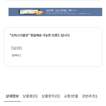
"오피스더블유" 묶음배송 가능한 브랜드 입니다.
팀베리스
상세정보
상품평
(0)
상품문의
(0)
교환/반품
관련추천상품