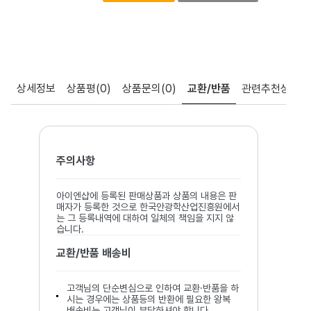
상세정보
상품평
(0)
상품문의
(0)
교환/반품
관련추천상품
주의사항
아이엔샵에 등록된 판매상품과 상품의 내용은 판
매자가 등록한 것으로 한국안광학산업진흥원에서
는 그 등록내역에 대하여 일체의 책임을 지지 않
습니다.
교환/반품 배송비
고객님의 단순변심으로 인하여 교환·반품을 하
시는 경우에는 상품등의 반환에 필요한 왕복
배송비는 고객님이 부담하셔야 합니다.