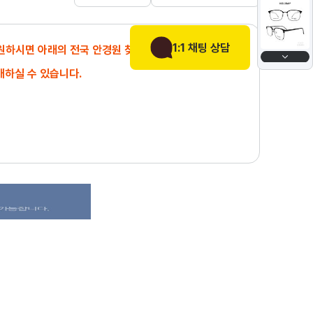
1:1 채팅 상담
 원하시면 아래의 전국 안경원 찾기에서
매하실 수 있습니다.