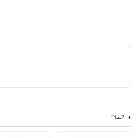
더보기 +