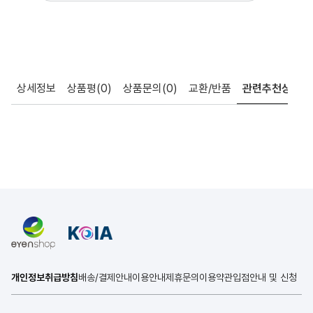
상세정보
상품평
(0)
상품문의
(0)
교환/반품
관련추천상품
개인정보취급방침
배송/결제안내
이용안내
제휴문의
이용약관
입점안내 및 신청