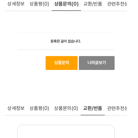
상세정보
상품평
(0)
상품문의
(0)
교환/반품
관련추천상품
등록된 글이 없습니다.
상품문의
나의글보기
상세정보
상품평
(0)
상품문의
(0)
교환/반품
관련추천상품