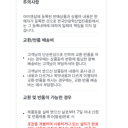
주의사항
아이엔샵에 등록된 판매상품과 상품의 내용은 판
매자가 등록한 것으로 한국안광학산업진흥원에서
는 그 등록내역에 대하여 일체의 책임을 지지 않
습니다.
교환/반품 배송비
고객님의 단순변심으로 인하여 교환·반품을 하
시는 경우에는 상품등의 반환에 필요한 왕복
배송비는 고객님이 부담하셔야 합니다.
고객님이 받으신 상품등의 내용이 표시·광고
내용과 다르거나 계약내용과 다르게 이행되어
교환·반품을 하시는 경우에는, 교환·반품 배송
비는 에서 부담합니다.
교환 및 반품이 가능한 경우
제품등을 실제 받으신 날로부터 7일 이내 신청
및 반품제품 회수(발송)완료 시
포장을 개봉하여 사용하거나 또는 설치가 완료