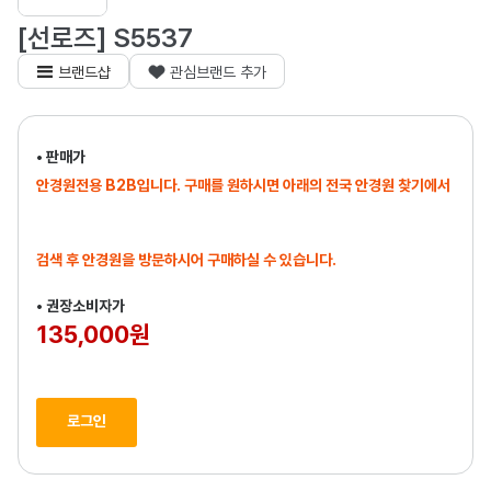
[선로즈] S5537
브랜드샵
관심브랜드 추가
• 판매가
안경원전용 B2B입니다. 구매를 원하시면 아래의 전국 안경원 찾기에서
검색 후 안경원을 방문하시어 구매하실 수 있습니다.
• 권장소비자가
135,000원
로그인