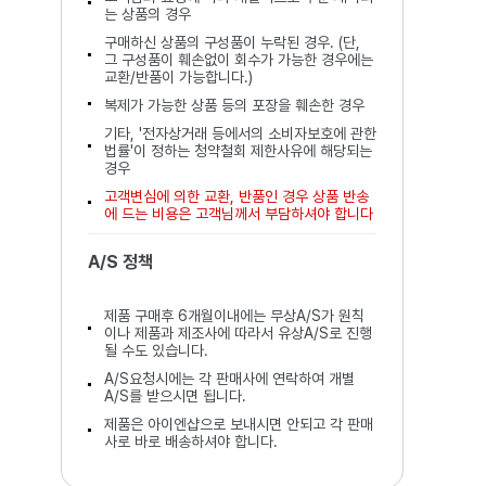
는 상품의 경우
구매하신 상품의 구성품이 누락된 경우. (단,
그 구성품이 훼손없이 회수가 가능한 경우에는
교환/반품이 가능합니다.)
복제가 가능한 상품 등의 포장을 훼손한 경우
기타, '전자상거래 등에서의 소비자보호에 관한
법률'이 정하는 청약철회 제한사유에 해당되는
경우
고객변심에 의한 교환, 반품인 경우 상품 반송
에 드는 비용은 고객님께서 부담하셔야 합니다
A/S 정책
제품 구매후 6개월이내에는 무상A/S가 원칙
이나 제품과 제조사에 따라서 유상A/S로 진행
될 수도 있습니다.
A/S요청시에는 각 판매사에 연락하여 개별
A/S를 받으시면 됩니다.
제품은 아이엔샵으로 보내시면 안되고 각 판매
사로 바로 배송하셔야 합니다.