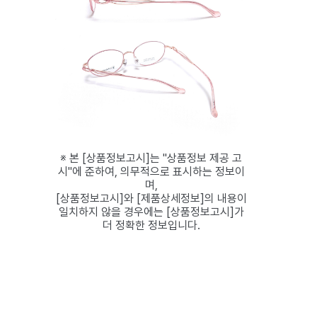
※ 본 [상품정보고시]는 "상품정보 제공 고
시"에 준하여, 의무적으로 표시하는 정보이
며,
[상품정보고시]와 [제품상세정보]의 내용이
일치하지 않을 경우에는 [상품정보고시]가
더 정확한 정보입니다.