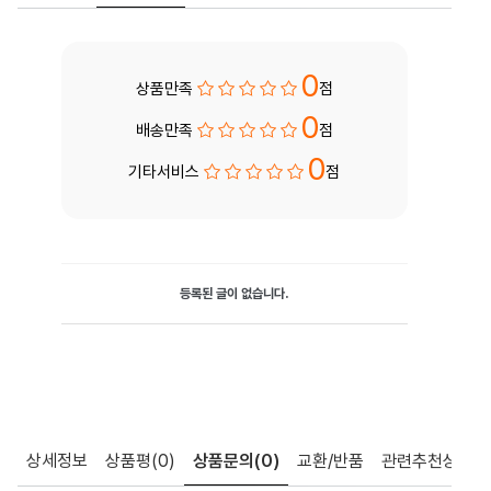
0
상품만족
점
0
배송만족
점
0
기타서비스
점
등록된 글이 없습니다.
상세정보
상품평
(0)
상품문의
(0)
교환/반품
관련추천상품