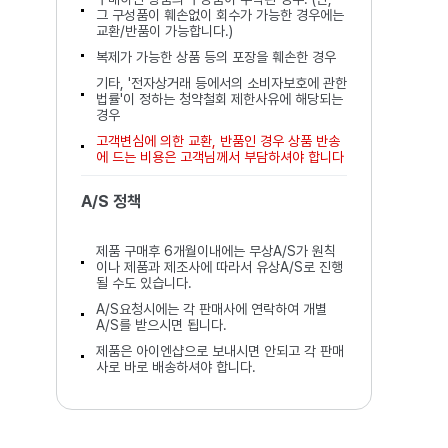
그 구성품이 훼손없이 회수가 가능한 경우에는
교환/반품이 가능합니다.)
복제가 가능한 상품 등의 포장을 훼손한 경우
기타, '전자상거래 등에서의 소비자보호에 관한
법률'이 정하는 청약철회 제한사유에 해당되는
경우
고객변심에 의한 교환, 반품인 경우 상품 반송
에 드는 비용은 고객님께서 부담하셔야 합니다
A/S 정책
제품 구매후 6개월이내에는 무상A/S가 원칙
이나 제품과 제조사에 따라서 유상A/S로 진행
될 수도 있습니다.
A/S요청시에는 각 판매사에 연락하여 개별
A/S를 받으시면 됩니다.
제품은 아이엔샵으로 보내시면 안되고 각 판매
사로 바로 배송하셔야 합니다.