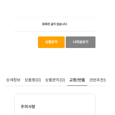
등록된 글이 없습니다.
상품문의
나의글보기
상세정보
상품평
(0)
상품문의
(0)
교환/반품
관련추천상품
주의사항