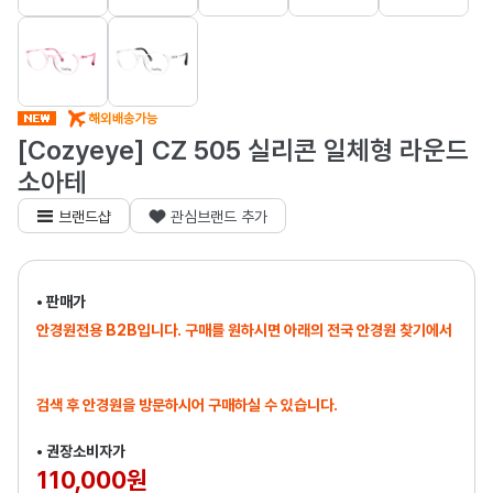
[Cozyeye] CZ 505 실리콘 일체형 라운드
소아테
브랜드샵
관심브랜드 추가
• 판매가
안경원전용 B2B입니다. 구매를 원하시면 아래의 전국 안경원 찾기에서
검색 후 안경원을 방문하시어 구매하실 수 있습니다.
• 권장소비자가
110,000원