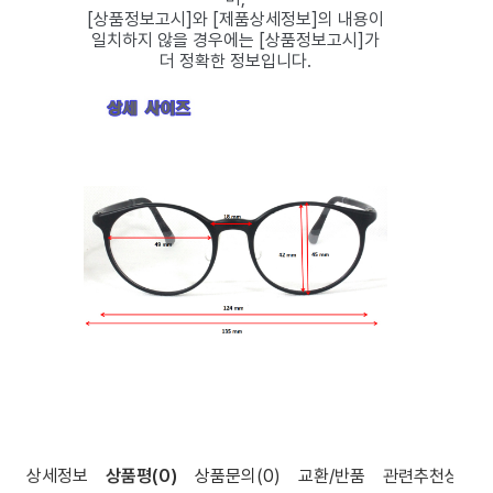
[상품정보고시]와 [제품상세정보]의 내용이
일치하지 않을 경우에는 [상품정보고시]가
더 정확한 정보입니다.
상세정보
상품평
(0)
상품문의
(0)
교환/반품
관련추천상품