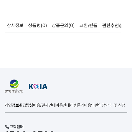
상세정보
상품평
(0)
상품문의
(0)
교환/반품
관련추천상품
개인정보취급방침
배송/결제안내
이용안내
제휴문의
이용약관
입점안내 및 신청
고객센터