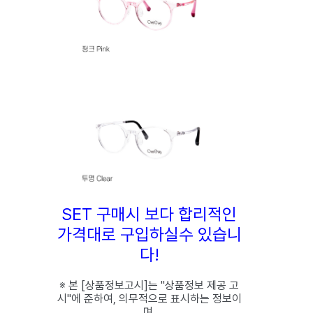
SET 구매시 보다 합리적인
가격대로 구입하실수 있습니
다!
※ 본 [상품정보고시]는 "상품정보 제공 고
시"에 준하여, 의무적으로 표시하는 정보이
며,