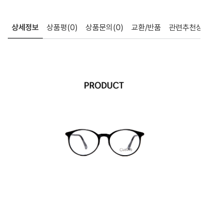
상세정보
상품평
(0)
상품문의
(0)
교환/반품
관련추천상품