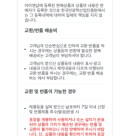
아이엔샵에 등록된 판매상품과 상품의 내용은 판
매자가 등록한 것으로 한국안광학산업진흥원에서
는 그 등록내역에 대하여 일체의 책임을 지지 않
습니다.
교환/반품 배송비
고객님의 단순변심으로 인하여 교환·반품을 하
시는 경우에는 상품등의 반환에 필요한 왕복
배송비는 고객님이 부담하셔야 합니다.
고객님이 받으신 상품등의 내용이 표시·광고
내용과 다르거나 계약내용과 다르게 이행되어
교환·반품을 하시는 경우에는, 교환·반품 배송
비는 에서 부담합니다.
교환 및 반품이 가능한 경우
제품등을 실제 받으신 날로부터 7일 이내 신청
및 반품제품 회수(발송)완료 시
포장을 개봉하여 사용하거나 또는 설치가 완료
되어 상품의 가치가 훼손된 경우에는 반품 및
교환이 불가하오니 이점 양해하여 주시기 바랍
니다. 단, 상품의 내용을 확인하기 위하여 포장