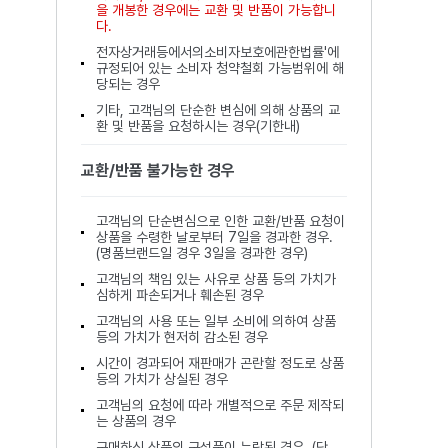
을 개봉한 경우에는 교환 및 반품이 가능합니
다.
전자상거래등에서의소비자보호에관한법률'에
규정되어 있는 소비자 청약철회 가능범위에 해
당되는 경우
기타, 고객님의 단순한 변심에 의해 상품의 교
환 및 반품을 요청하시는 경우(기한내)
교환/반품 불가능한 경우
고객님의 단순변심으로 인한 교환/반품 요청이
상품을 수령한 날로부터 7일을 경과한 경우.
(명품브랜드일 경우 3일을 경과한 경우)
고객님의 책임 있는 사유로 상품 등의 가치가
심하게 파손되거나 훼손된 경우
고객님의 사용 또는 일부 소비에 의하여 상품
등의 가치가 현저히 감소된 경우
시간이 경과되어 재판매가 곤란할 정도로 상품
등의 가치가 상실된 경우
고객님의 요청에 따라 개별적으로 주문 제작되
는 상품의 경우
구매하신 상품의 구성품이 누락된 경우. (단,