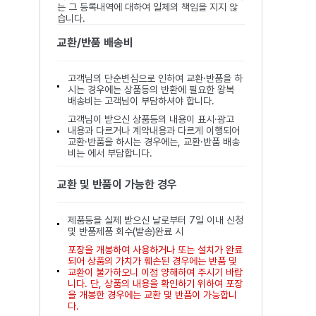
는 그 등록내역에 대하여 일체의 책임을 지지 않
습니다.
교환/반품 배송비
고객님의 단순변심으로 인하여 교환·반품을 하
시는 경우에는 상품등의 반환에 필요한 왕복
배송비는 고객님이 부담하셔야 합니다.
고객님이 받으신 상품등의 내용이 표시·광고
내용과 다르거나 계약내용과 다르게 이행되어
교환·반품을 하시는 경우에는, 교환·반품 배송
비는 에서 부담합니다.
교환 및 반품이 가능한 경우
제품등을 실제 받으신 날로부터 7일 이내 신청
및 반품제품 회수(발송)완료 시
포장을 개봉하여 사용하거나 또는 설치가 완료
되어 상품의 가치가 훼손된 경우에는 반품 및
교환이 불가하오니 이점 양해하여 주시기 바랍
니다. 단, 상품의 내용을 확인하기 위하여 포장
을 개봉한 경우에는 교환 및 반품이 가능합니
다.