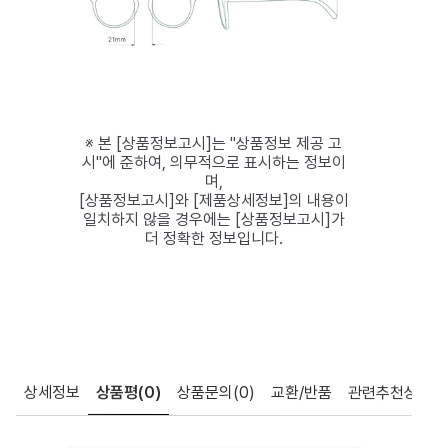
※ 본 [상품정보고시]는 "상품정보 제공 고
시"에 준하여, 의무적으로 표시하는 정보이
며,
[상품정보고시]와 [제품상세정보]의 내용이
일치하지 않을 경우에는 [상품정보고시]가
더 정확한 정보입니다.
상세정보
상품평
(0)
상품문의
(0)
교환/반품
관련추천상품