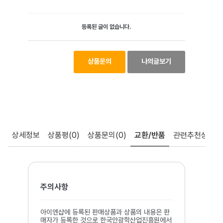
등록된 글이 없습니다.
상품문의
나의글보기
상세정보
상품평
(0)
상품문의
(0)
교환/반품
관련추천상품
주의사항
아이엔샵에 등록된 판매상품과 상품의 내용은 판
매자가 등록한 것으로 한국안광학산업진흥원에서