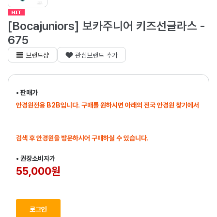
[Bocajuniors] 보카주니어 키즈선글라스 -
675
브랜드샵
관심브랜드 추가
• 판매가
안경원전용 B2B입니다. 구매를 원하시면 아래의 전국 안경원 찾기에서
검색 후 안경원을 방문하시어 구매하실 수 있습니다.
• 권장소비자가
55,000원
로그인