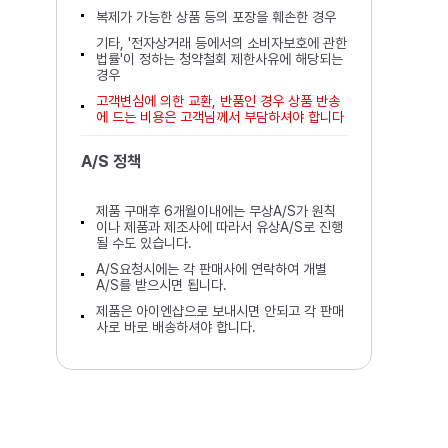
복제가 가능한 상품 등의 포장을 훼손한 경우
기타, '전자상거래 등에서의 소비자보호에 관한
법률'이 정하는 청약철회 제한사유에 해당되는
경우
고객변심에 의한 교환, 반품인 경우 상품 반송
에 드는 비용은 고객님께서 부담하셔야 합니다
A/S 정책
제품 구매후 6개월이내에는 무상A/S가 원칙
이나 제품과 제조사에 따라서 유상A/S로 진행
될 수도 있습니다.
A/S요청시에는 각 판매사에 연락하여 개별
A/S를 받으시면 됩니다.
제품은 아이엔샵으로 보내시면 안되고 각 판매
사로 바로 배송하셔야 합니다.