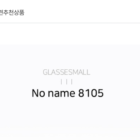
련추천상품