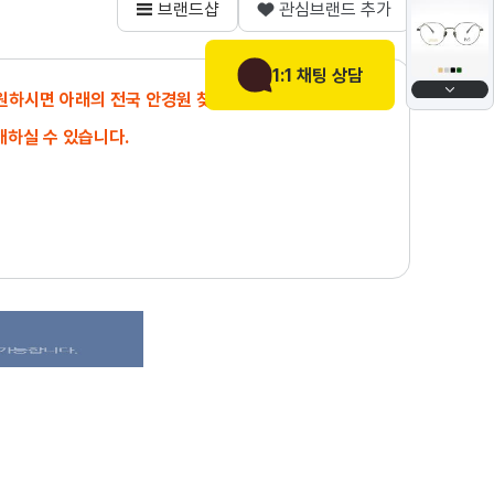
브랜드샵
관심브랜드 추가
1:1 채팅 상담
 원하시면 아래의 전국 안경원 찾기에서
매하실 수 있습니다.