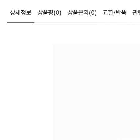
상세정보
상품평
(0)
상품문의
(0)
교환/반품
관