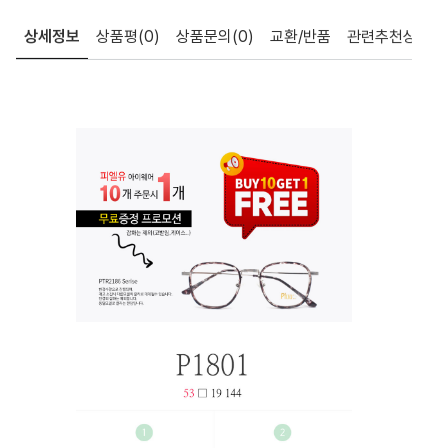
상세정보
상품평
(0)
상품문의
(0)
교환/반품
관련추천상품