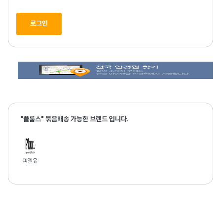
로그인
"플룹스" 묶음배송 가능한 브랜드 입니다.
피엘유