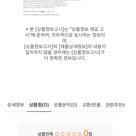
※ 본 [상품정보고시]는 "상품정보 제공 고
시"에 준하여, 의무적으로 표시하는 정보이
며,
[상품정보고시]와 [제품상세정보]의 내용이
일치하지 않을 경우에는 [상품정보고시]가
더 정확한 정보입니다.
상세정보
상품평
(0)
상품문의
(0)
교환/반품
관련추천상품
0
상품만족
점