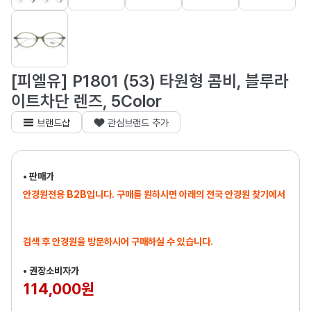
[피엘유] P1801 (53) 타원형 콤비, 블루라
이트차단 렌즈, 5Color
브랜드샵
관심브랜드 추가
• 판매가
안경원전용 B2B입니다. 구매를 원하시면 아래의 전국 안경원 찾기에서
검색 후 안경원을 방문하시어 구매하실 수 있습니다.
• 권장소비자가
114,000원