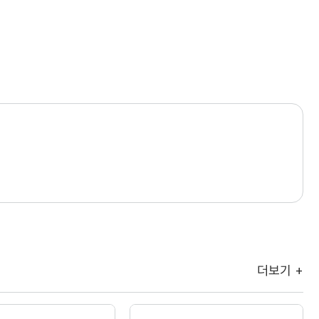
더보기 +