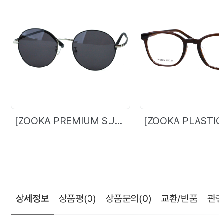
[ZOOKA PREMIUM SUNGLASS] ZPS-7001 5 Col.
상세정보
상품평
(0)
상품문의
(0)
교환/반품
관