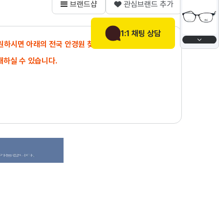
브랜드샵
관심브랜드 추가
1:1 채팅 상담
 원하시면 아래의 전국 안경원 찾기에서
매하실 수 있습니다.