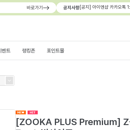
[공지] 아이엔샵 카카오톡 1
바로가기
공지사항
이벤트
랭킹존
포인트몰
[ZOOKA PLUS Premium] Z