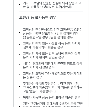
기타, 고객님의 단순한 변심에 의해 상품의 교
환 및 반품을 요청하시는 경우(기한내)
교환/반품 불가능한 경우
고객님의 단순변심으로 인한 교환/반품 요청이
상품을 수령한 날로부터 7일을 경과한 경우.
(명품브랜드일 경우 3일을 경과한 경우)
고객님의 책임 있는 사유로 상품 등의 가치가
심하게 파손되거나 훼손된 경우
고객님의 사용 또는 일부 소비에 의하여 상품
등의 가치가 현저히 감소된 경우
시간이 경과되어 재판매가 곤란할 정도로 상품
등의 가치가 상실된 경우
고객님의 요청에 따라 개별적으로 주문 제작되
는 상품의 경우
구매하신 상품의 구성품이 누락된 경우. (단,
그 구성품이 훼손없이 회수가 가능한 경우에는
교환/반품이 가능합니다.)
복제가 가능한 상품 등의 포장을 훼손한 경우
기타, '전자상거래 등에서의 소비자보호에 관한