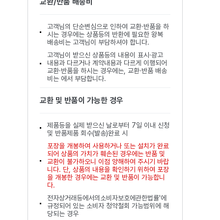
교환/반품 배송비
고객님의 단순변심으로 인하여 교환·반품을 하
시는 경우에는 상품등의 반환에 필요한 왕복
배송비는 고객님이 부담하셔야 합니다.
고객님이 받으신 상품등의 내용이 표시·광고
내용과 다르거나 계약내용과 다르게 이행되어
교환·반품을 하시는 경우에는, 교환·반품 배송
비는 에서 부담합니다.
교환 및 반품이 가능한 경우
제품등을 실제 받으신 날로부터 7일 이내 신청
및 반품제품 회수(발송)완료 시
포장을 개봉하여 사용하거나 또는 설치가 완료
되어 상품의 가치가 훼손된 경우에는 반품 및
교환이 불가하오니 이점 양해하여 주시기 바랍
니다. 단, 상품의 내용을 확인하기 위하여 포장
을 개봉한 경우에는 교환 및 반품이 가능합니
다.
전자상거래등에서의소비자보호에관한법률'에
규정되어 있는 소비자 청약철회 가능범위에 해
당되는 경우