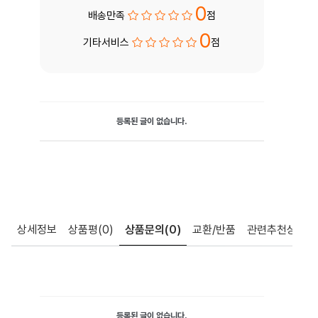
0
배송만족
점
0
기타서비스
점
등록된 글이 없습니다.
상세정보
상품평
(0)
상품문의
(0)
교환/반품
관련추천상품
등록된 글이 없습니다.