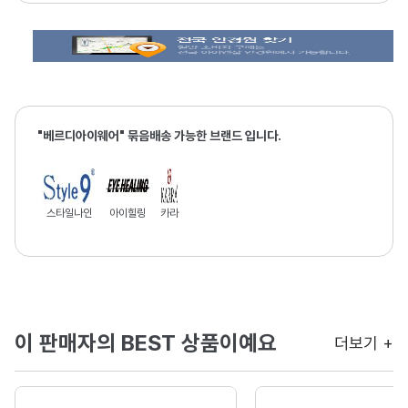
"베르디아이웨어" 묶음배송 가능한 브랜드 입니다.
스타일나인
아이힐링
카라
이 판매자의 BEST 상품이예요
더보기 +