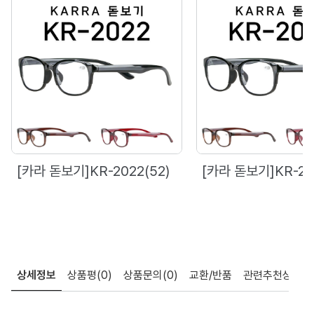
[카라 돋보기]KR-2022(52)
[카라 돋보기]KR-20
상세정보
상품평
(0)
상품문의
(0)
교환/반품
관련추천상품