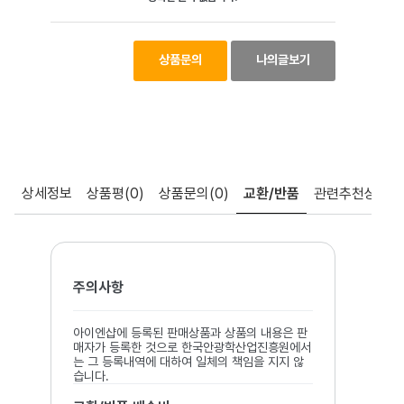
상품문의
나의글보기
상세정보
상품평
(0)
상품문의
(0)
교환/반품
관련추천상품
주의사항
아이엔샵에 등록된 판매상품과 상품의 내용은 판
매자가 등록한 것으로 한국안광학산업진흥원에서
는 그 등록내역에 대하여 일체의 책임을 지지 않
습니다.