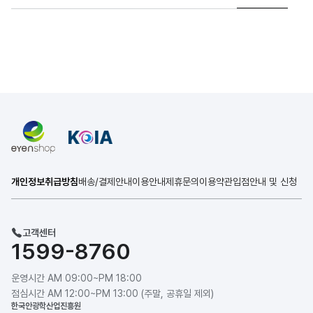
개인정보취급방침
배송/결제안내
이용안내
제휴문의
이용약관
입점안내 및 신청
고객센터
1599-8760
운영시간 AM 09:00~PM 18:00
점심시간 AM 12:00~PM 13:00 (주말, 공휴일 제외)
한국안광학산업진흥원