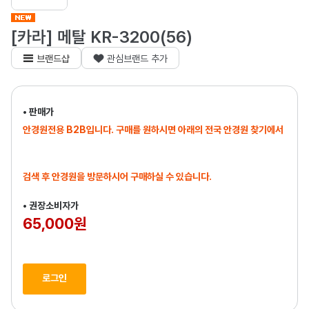
[카라] 메탈 KR-3200(56)
브랜드샵
관심브랜드 추가
• 판매가
안경원전용 B2B입니다. 구매를 원하시면 아래의 전국 안경원 찾기에서
검색 후 안경원을 방문하시어 구매하실 수 있습니다.
• 권장소비자가
65,000원
로그인