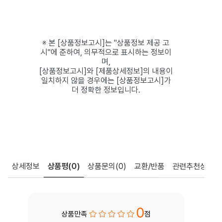
※ 본 [상품정보고시]는 "상품정보 제공 고
시"에 준하여, 의무적으로 표시하는 정보이
며,
[상품정보고시]와 [제품상세정보]의 내용이
일치하지 않을 경우에는 [상품정보고시]가
더 정확한 정보입니다.
상세정보
상품평
(0)
상품문의
(0)
교환/반품
관련추천상품
0
상품만족
점