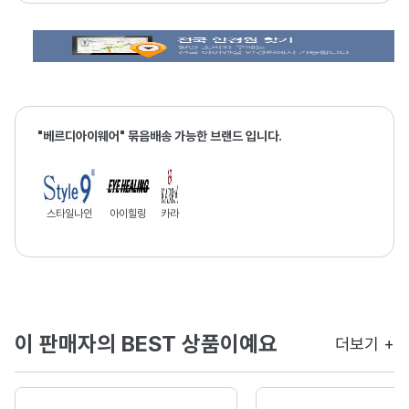
"베르디아이웨어" 묶음배송 가능한 브랜드 입니다.
스타일나인
아이힐링
카라
이 판매자의 BEST 상품이예요
더보기 +