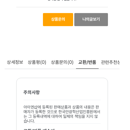
상품문의
나의글보기
상세정보
상품평
(0)
상품문의
(0)
교환/반품
관련추천상품
주의사항
아이엔샵에 등록된 판매상품과 상품의 내용은 판
매자가 등록한 것으로 한국안광학산업진흥원에서
는 그 등록내역에 대하여 일체의 책임을 지지 않
습니다.