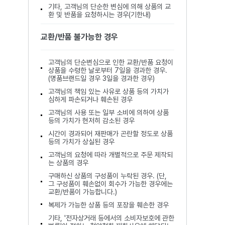
기타, 고객님의 단순한 변심에 의해 상품의 교
환 및 반품을 요청하시는 경우(기한내)
교환/반품 불가능한 경우
고객님의 단순변심으로 인한 교환/반품 요청이
상품을 수령한 날로부터 7일을 경과한 경우.
(명품브랜드일 경우 3일을 경과한 경우)
고객님의 책임 있는 사유로 상품 등의 가치가
심하게 파손되거나 훼손된 경우
고객님의 사용 또는 일부 소비에 의하여 상품
등의 가치가 현저히 감소된 경우
시간이 경과되어 재판매가 곤란할 정도로 상품
등의 가치가 상실된 경우
고객님의 요청에 따라 개별적으로 주문 제작되
는 상품의 경우
구매하신 상품의 구성품이 누락된 경우. (단,
그 구성품이 훼손없이 회수가 가능한 경우에는
교환/반품이 가능합니다.)
복제가 가능한 상품 등의 포장을 훼손한 경우
기타, '전자상거래 등에서의 소비자보호에 관한