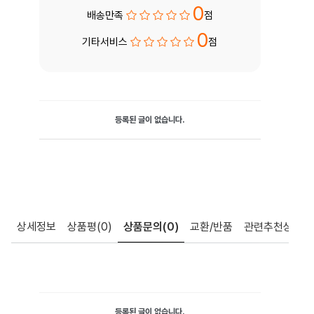
0
배송만족
점
0
기타서비스
점
등록된 글이 없습니다.
상세정보
상품평
(0)
상품문의
(0)
교환/반품
관련추천상품
등록된 글이 없습니다.