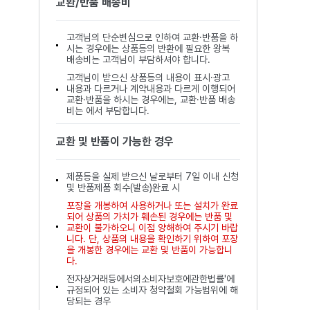
교환/반품 배송비
고객님의 단순변심으로 인하여 교환·반품을 하
시는 경우에는 상품등의 반환에 필요한 왕복
배송비는 고객님이 부담하셔야 합니다.
고객님이 받으신 상품등의 내용이 표시·광고
내용과 다르거나 계약내용과 다르게 이행되어
교환·반품을 하시는 경우에는, 교환·반품 배송
비는 에서 부담합니다.
교환 및 반품이 가능한 경우
제품등을 실제 받으신 날로부터 7일 이내 신청
및 반품제품 회수(발송)완료 시
포장을 개봉하여 사용하거나 또는 설치가 완료
되어 상품의 가치가 훼손된 경우에는 반품 및
교환이 불가하오니 이점 양해하여 주시기 바랍
니다. 단, 상품의 내용을 확인하기 위하여 포장
을 개봉한 경우에는 교환 및 반품이 가능합니
다.
전자상거래등에서의소비자보호에관한법률'에
규정되어 있는 소비자 청약철회 가능범위에 해
당되는 경우