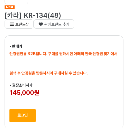
[카라] KR-134(48)
브랜드샵
관심브랜드 추가
• 판매가
안경원전용 B2B입니다. 구매를 원하시면 아래의 전국 안경원 찾기에서
검색 후 안경원을 방문하시어 구매하실 수 있습니다.
• 권장소비자가
145,000원
로그인