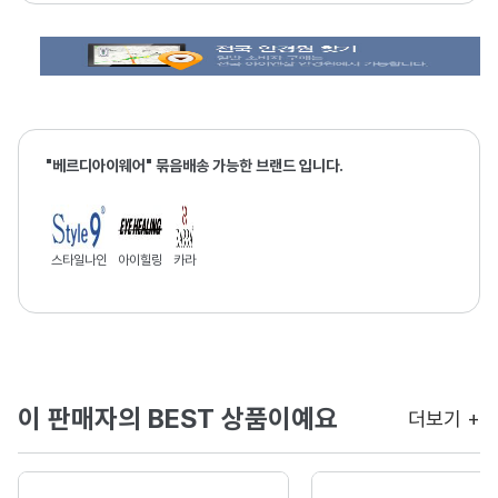
"베르디아이웨어" 묶음배송 가능한 브랜드 입니다.
스타일나인
아이힐링
카라
이 판매자의 BEST 상품이예요
더보기 +