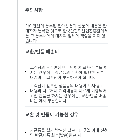
주의사항
아이엔샵에 등록된 판매상품과 상품의 내용은 판
매자가 등록한 것으로 한국안광학산업진흥원에서
는 그 등록내역에 대하여 일체의 책임을 지지 않
습니다.
교환/반품 배송비
고객님의 단순변심으로 인하여 교환·반품을 하
시는 경우에는 상품등의 반환에 필요한 왕복
배송비는 고객님이 부담하셔야 합니다.
고객님이 받으신 상품등의 내용이 표시·광고
내용과 다르거나 계약내용과 다르게 이행되어
교환·반품을 하시는 경우에는, 교환·반품 배송
비는 에서 부담합니다.
교환 및 반품이 가능한 경우
제품등을 실제 받으신 날로부터 7일 이내 신청
및 반품제품 회수(발송)완료 시