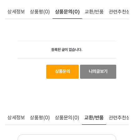
상세정보
상품평
(0)
상품문의
(0)
교환/반품
관련추천상품
등록된 글이 없습니다.
상품문의
나의글보기
상세정보
상품평
(0)
상품문의
(0)
교환/반품
관련추천상품