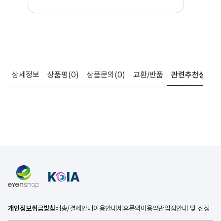
상세정보
상품평
(0)
상품문의
(0)
교환/반품
관련추천상품
개인정보취급방침
배송/결제안내
이용안내
제휴문의
이용약관
입점안내 및 신청