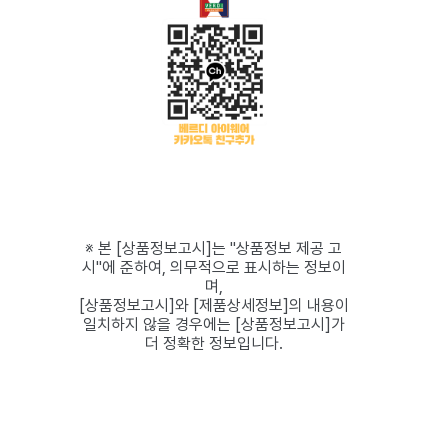
※ 본 [상품정보고시]는 "상품정보 제공 고
시"에 준하여, 의무적으로 표시하는 정보이
며,
[상품정보고시]와 [제품상세정보]의 내용이
일치하지 않을 경우에는 [상품정보고시]가
더 정확한 정보입니다.