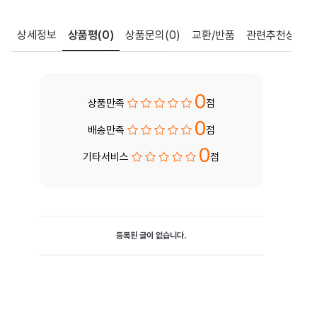
상세정보
상품평
(0)
상품문의
(0)
교환/반품
관련추천상품
0
상품만족
점
0
배송만족
점
0
기타서비스
점
등록된 글이 없습니다.