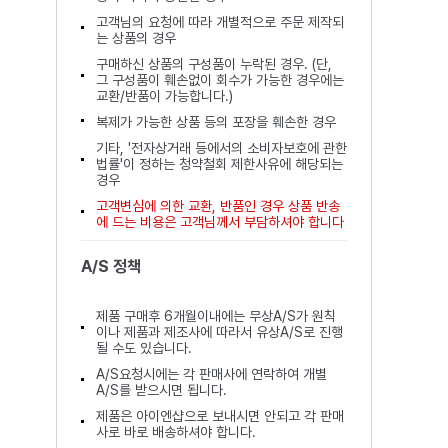
고객님의 요청에 따라 개별적으로 주문 제작되
는 상품의 경우
구매하신 상품의 구성품이 누락된 경우. (단,
그 구성품이 훼손없이 회수가 가능한 경우에는
교환/반품이 가능합니다.)
복제가 가능한 상품 등의 포장을 훼손한 경우
기타, '전자상거래 등에서의 소비자보호에 관한
법률'이 정하는 청약철회 제한사유에 해당되는
경우
고객변심에 의한 교환, 반품인 경우 상품 반송
에 드는 비용은 고객님께서 부담하셔야 합니다
A/S 정책
제품 구매후 6개월이내에는 무상A/S가 원칙
이나 제품과 제조사에 따라서 유상A/S로 진행
될 수도 있습니다.
A/S요청시에는 각 판매사에 연락하여 개별
A/S를 받으시면 됩니다.
제품은 아이엔샵으로 보내시면 안되고 각 판매
사로 바로 배송하셔야 합니다.