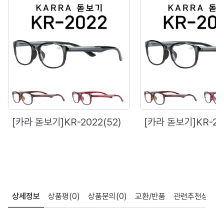
[카라 돋보기]KR-2022(52)
[카라 돋보기]KR-20
상세정보
상품평
(0)
상품문의
(0)
교환/반품
관련추천상품