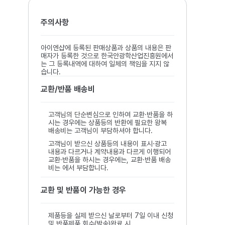
주의사항
아이엔샵에 등록된 판매상품과 상품의 내용은 판
매자가 등록한 것으로 한국안광학산업진흥원에서
는 그 등록내역에 대하여 일체의 책임을 지지 않
습니다.
교환/반품 배송비
고객님의 단순변심으로 인하여 교환·반품을 하
시는 경우에는 상품등의 반환에 필요한 왕복
배송비는 고객님이 부담하셔야 합니다.
고객님이 받으신 상품등의 내용이 표시·광고
내용과 다르거나 계약내용과 다르게 이행되어
교환·반품을 하시는 경우에는, 교환·반품 배송
비는 에서 부담합니다.
교환 및 반품이 가능한 경우
제품등을 실제 받으신 날로부터 7일 이내 신청
및 반품제품 회수(발송)완료 시