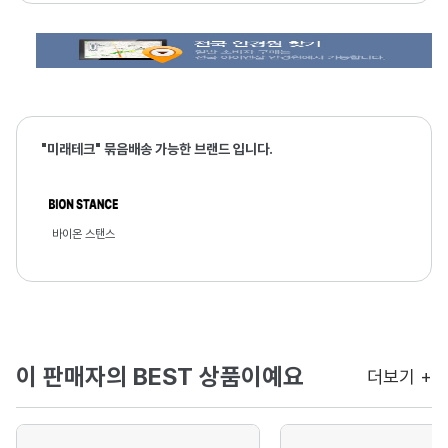
"미래테크" 묶음배송 가능한 브랜드 입니다.
바이온 스탠스
이 판매자의 BEST 상품이예요
더보기 +