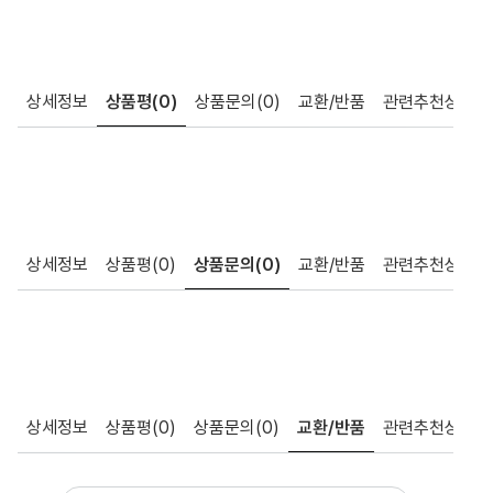
상세정보
상품평
(0)
상품문의
(0)
교환/반품
관련추천상품
상세정보
상품평
(0)
상품문의
(0)
교환/반품
관련추천상품
상세정보
상품평
(0)
상품문의
(0)
교환/반품
관련추천상품