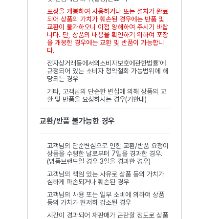
포장을 개봉하여 사용하거나 또는 설치가 완료
되어 상품의 가치가 훼손된 경우에는 반품 및
교환이 불가하오니 이점 양해하여 주시기 바랍
니다. 단, 상품의 내용을 확인하기 위하여 포장
을 개봉한 경우에는 교환 및 반품이 가능합니
다.
전자상거래등에서의소비자보호에관한법률'에
규정되어 있는 소비자 청약철회 가능범위에 해
당되는 경우
기타, 고객님의 단순한 변심에 의해 상품의 교
환 및 반품을 요청하시는 경우(기한내)
교환/반품 불가능한 경우
고객님의 단순변심으로 인한 교환/반품 요청이
상품을 수령한 날로부터 7일을 경과한 경우.
(명품브랜드일 경우 3일을 경과한 경우)
고객님의 책임 있는 사유로 상품 등의 가치가
심하게 파손되거나 훼손된 경우
고객님의 사용 또는 일부 소비에 의하여 상품
등의 가치가 현저히 감소된 경우
시간이 경과되어 재판매가 곤란할 정도로 상품