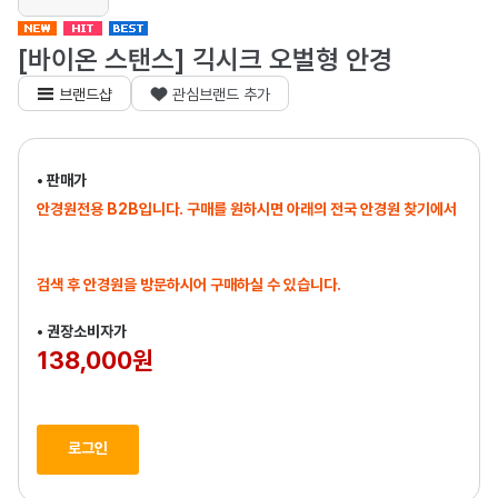
[바이온 스탠스] 긱시크 오벌형 안경
브랜드샵
관심브랜드 추가
• 판매가
안경원전용 B2B입니다. 구매를 원하시면 아래의 전국 안경원 찾기에서
검색 후 안경원을 방문하시어 구매하실 수 있습니다.
• 권장소비자가
138,000원
로그인