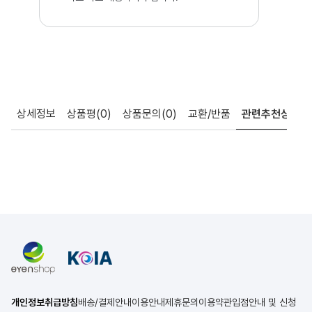
상세정보
상품평
(0)
상품문의
(0)
교환/반품
관련추천상품
개인정보취급방침
배송/결제안내
이용안내
제휴문의
이용약관
입점안내 및 신청