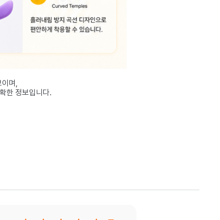
보이며,
정확한 정보입니다.