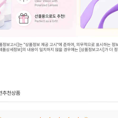
상품정보고시]는 "상품정보 제공 고시"에 준하여, 의무적으로 표시하는 정
[제품상세정보]의 내용이 일치하지 않을 경우에는 [상품정보고시]가 더 
련추천상품