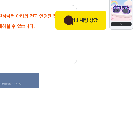
 원하시면 아래의 전국 안경원 찾기에서
1:1 채팅 상담
매하실 수 있습니다.