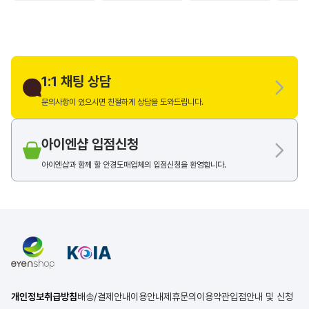
1:1 채팅 상담
문의사항이 있으시면 친절하게 상담을 도와드립니다.
아이엔샵 입점신청
아이엔샵과 함께 할 안경도매업체의 입점신청을 환영합니다.
개인정보취급방침
배송/결제안내
이용안내
제휴문의
이용약관
입점안내 및 신청