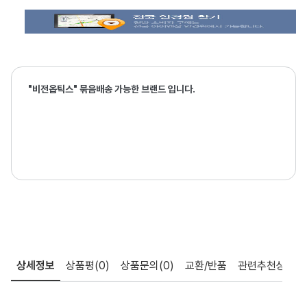
"비전옵틱스" 묶음배송 가능한 브랜드 입니다.
상세정보
상품평
(0)
상품문의
(0)
교환/반품
관련추천상품