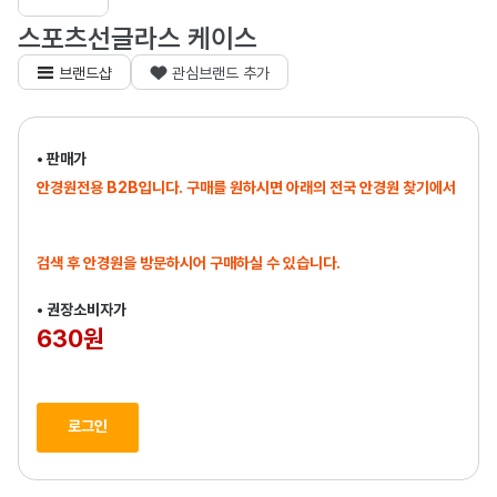
스포츠선글라스 케이스
브랜드샵
관심브랜드 추가
• 판매가
안경원전용 B2B입니다. 구매를 원하시면 아래의 전국 안경원 찾기에서
검색 후 안경원을 방문하시어 구매하실 수 있습니다.
• 권장소비자가
630원
로그인