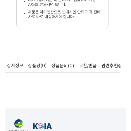
A/S를 받으시면 됩니다.
제품은 아이엔샵으로 보내시면 안되고 각 판매
사로 바로 배송하셔야 합니다.
상세정보
상품평
(0)
상품문의
(0)
교환/반품
관련추천상품