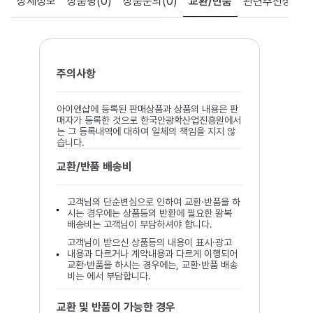
상세정보
상품평
(0)
상품문의
(0)
교환/반품
관련추천상품
주의사항
아이엔샵에 등록된 판매상품과 상품의 내용은 판
매자가 등록한 것으로 한국안광학산업진흥원에서
는 그 등록내역에 대하여 일체의 책임을 지지 않
습니다.
교환/반품 배송비
고객님의 단순변심으로 인하여 교환·반품을 하
시는 경우에는 상품등의 반환에 필요한 왕복
배송비는 고객님이 부담하셔야 합니다.
고객님이 받으신 상품등의 내용이 표시·광고
내용과 다르거나 계약내용과 다르게 이행되어
교환·반품을 하시는 경우에는, 교환·반품 배송
비는 에서 부담합니다.
교환 및 반품이 가능한 경우