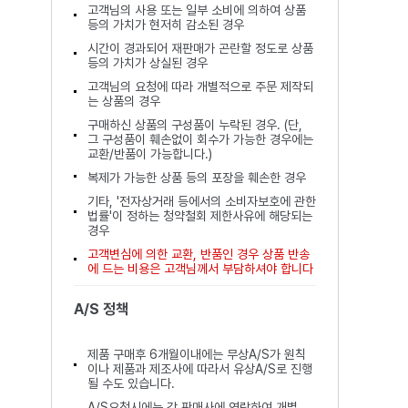
고객님의 사용 또는 일부 소비에 의하여 상품
등의 가치가 현저히 감소된 경우
시간이 경과되어 재판매가 곤란할 정도로 상품
등의 가치가 상실된 경우
고객님의 요청에 따라 개별적으로 주문 제작되
는 상품의 경우
구매하신 상품의 구성품이 누락된 경우. (단,
그 구성품이 훼손없이 회수가 가능한 경우에는
교환/반품이 가능합니다.)
복제가 가능한 상품 등의 포장을 훼손한 경우
기타, '전자상거래 등에서의 소비자보호에 관한
법률'이 정하는 청약철회 제한사유에 해당되는
경우
고객변심에 의한 교환, 반품인 경우 상품 반송
에 드는 비용은 고객님께서 부담하셔야 합니다
A/S 정책
제품 구매후 6개월이내에는 무상A/S가 원칙
이나 제품과 제조사에 따라서 유상A/S로 진행
될 수도 있습니다.
A/S요청시에는 각 판매사에 연락하여 개별