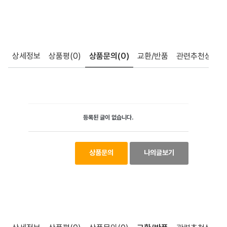
상세정보
상품평
(0)
상품문의
(0)
교환/반품
관련추천상품
등록된 글이 없습니다.
상품문의
나의글보기