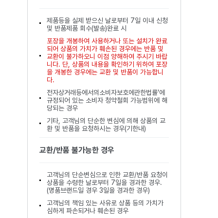
제품등을 실제 받으신 날로부터 7일 이내 신청
및 반품제품 회수(발송)완료 시
포장을 개봉하여 사용하거나 또는 설치가 완료
되어 상품의 가치가 훼손된 경우에는 반품 및
교환이 불가하오니 이점 양해하여 주시기 바랍
니다. 단, 상품의 내용을 확인하기 위하여 포장
을 개봉한 경우에는 교환 및 반품이 가능합니
다.
전자상거래등에서의소비자보호에관한법률'에
규정되어 있는 소비자 청약철회 가능범위에 해
당되는 경우
기타, 고객님의 단순한 변심에 의해 상품의 교
환 및 반품을 요청하시는 경우(기한내)
교환/반품 불가능한 경우
고객님의 단순변심으로 인한 교환/반품 요청이
상품을 수령한 날로부터 7일을 경과한 경우.
(명품브랜드일 경우 3일을 경과한 경우)
고객님의 책임 있는 사유로 상품 등의 가치가
심하게 파손되거나 훼손된 경우