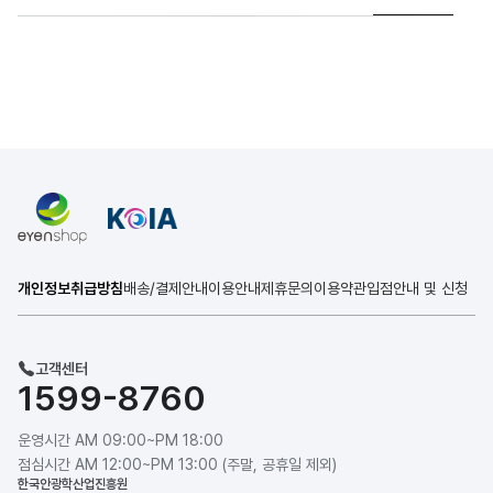
개인정보취급방침
배송/결제안내
이용안내
제휴문의
이용약관
입점안내 및 신청
고객센터
1599-8760
운영시간 AM 09:00~PM 18:00
점심시간 AM 12:00~PM 13:00 (주말, 공휴일 제외)
한국안광학산업진흥원