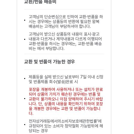
교환/반품 배송비
고객님의 단순변심으로 인하여 교환·반품을 하
시는 경우에는 상품등의 반환에 필요한 왕복
배송비는 고객님이 부담하셔야 합니다.
고객님이 받으신 상품등의 내용이 표시·광고
내용과 다르거나 계약내용과 다르게 이행되어
교환·반품을 하시는 경우에는, 교환·반품 배송
비는 에서 부담합니다.
교환 및 반품이 가능한 경우
제품등을 실제 받으신 날로부터 7일 이내 신청
및 반품제품 회수(발송)완료 시
포장을 개봉하여 사용하거나 또는 설치가 완료
되어 상품의 가치가 훼손된 경우에는 반품 및
교환이 불가하오니 이점 양해하여 주시기 바랍
니다. 단, 상품의 내용을 확인하기 위하여 포장
을 개봉한 경우에는 교환 및 반품이 가능합니
다.
전자상거래등에서의소비자보호에관한법률'에
규정되어 있는 소비자 청약철회 가능범위에 해
당되는 경우