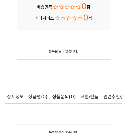
0
배송만족
점
0
기타서비스
점
등록된 글이 없습니다.
상세정보
상품평
(0)
상품문의
(0)
교환/반품
관련추천상품
등록된 글이 없습니다.