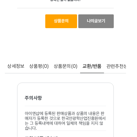
상품문의
나의글보기
상세정보
상품평
(0)
상품문의
(0)
교환/반품
관련추천상품
주의사항
아이엔샵에 등록된 판매상품과 상품의 내용은 판
매자가 등록한 것으로 한국안광학산업진흥원에서
는 그 등록내역에 대하여 일체의 책임을 지지 않
습니다.