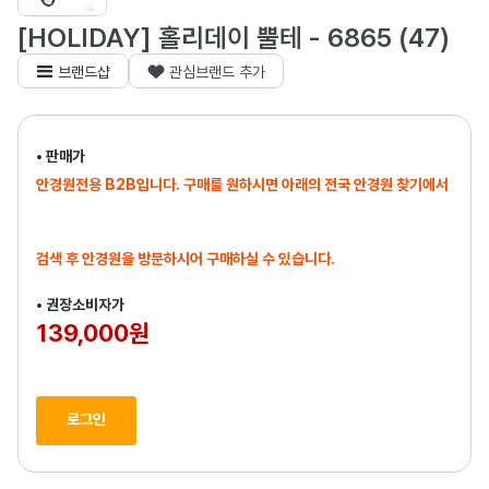
[HOLIDAY] 홀리데이 뿔테 - 6865 (47)
브랜드샵
관심브랜드 추가
• 판매가
안경원전용 B2B입니다. 구매를 원하시면 아래의 전국 안경원 찾기에서
검색 후 안경원을 방문하시어 구매하실 수 있습니다.
• 권장소비자가
139,000원
로그인