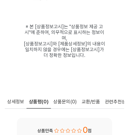
※ 본 [상품정보고시]는 "상품정보 제공 고
시"에 준하여, 의무적으로 표시하는 정보이
며,
[상품정보고시]와 [제품상세정보]의 내용이
일치하지 않을 경우에는 [상품정보고시]가
더 정확한 정보입니다.
상세정보
상품평
(0)
상품문의
(0)
교환/반품
관련추천상품
0
상품만족
점