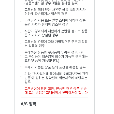
(명품브랜드일 경우 3일을 경과한 경우)
고객님의 책임 있는 사유로 상품 등의 가치가
심하게 파손되거나 훼손된 경우
고객님의 사용 또는 일부 소비에 의하여 상품
등의 가치가 현저히 감소된 경우
시간이 경과되어 재판매가 곤란할 정도로 상품
등의 가치가 상실된 경우
고객님의 요청에 따라 개별적으로 주문 제작되
는 상품의 경우
구매하신 상품의 구성품이 누락된 경우. (단,
그 구성품이 훼손없이 회수가 가능한 경우에는
교환/반품이 가능합니다.)
복제가 가능한 상품 등의 포장을 훼손한 경우
기타, '전자상거래 등에서의 소비자보호에 관한
법률'이 정하는 청약철회 제한사유에 해당되는
경우
고객변심에 의한 교환, 반품인 경우 상품 반송
에 드는 비용은 고객님께서 부담하셔야 합니다
A/S 정책