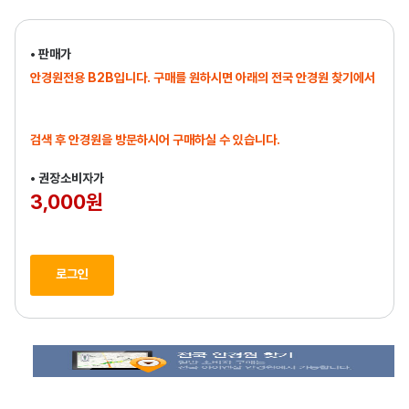
• 판매가
안경원전용 B2B입니다. 구매를 원하시면 아래의 전국 안경원 찾기에서
검색 후 안경원을 방문하시어 구매하실 수 있습니다.
• 권장소비자가
3,000원
로그인