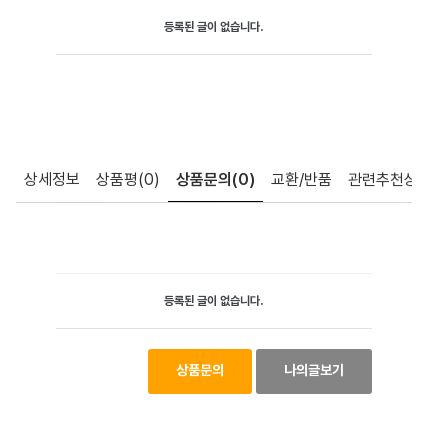
등록된 글이 없습니다.
상세정보
상품평
(0)
상품문의
(0)
교환/반품
관련추천상품
등록된 글이 없습니다.
상품문의
나의글보기