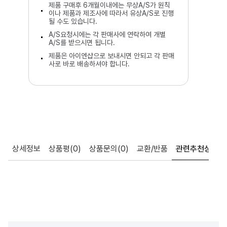
제품 구매후 6개월이내에는 무상A/S가 원칙
이나 제품과 제조사에 따라서 유상A/S로 진행
될 수도 있습니다.
A/S요청시에는 각 판매사에 연락하여 개별
A/S를 받으시면 됩니다.
제품은 아이엔샵으로 보내시면 안되고 각 판매
사로 바로 배송하셔야 합니다.
상세정보
상품평
(0)
상품문의
(0)
교환/반품
관련추천상품