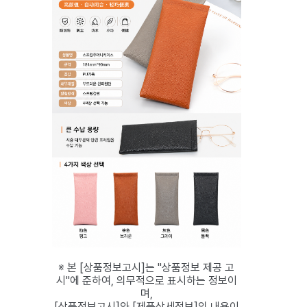
※ 본 [상품정보고시]는 "상품정보 제공 고
시"에 준하여, 의무적으로 표시하는 정보이
며,
[상품정보고시]와 [제품상세정보]의 내용이