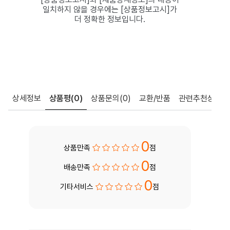
일치하지 않을 경우에는 [상품정보고시]가
더 정확한 정보입니다.
상세정보
상품평
(0)
상품문의
(0)
교환/반품
관련추천상품
0
상품만족
점
0
배송만족
점
0
기타서비스
점