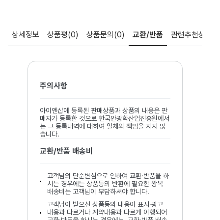
상세정보
상품평
(0)
상품문의
(0)
교환/반품
관련추천상품
주의사항
아이엔샵에 등록된 판매상품과 상품의 내용은 판
매자가 등록한 것으로 한국안광학산업진흥원에서
는 그 등록내역에 대하여 일체의 책임을 지지 않
습니다.
교환/반품 배송비
고객님의 단순변심으로 인하여 교환·반품을 하
시는 경우에는 상품등의 반환에 필요한 왕복
배송비는 고객님이 부담하셔야 합니다.
고객님이 받으신 상품등의 내용이 표시·광고
내용과 다르거나 계약내용과 다르게 이행되어
교환·반품을 하시는 경우에는, 교환·반품 배송