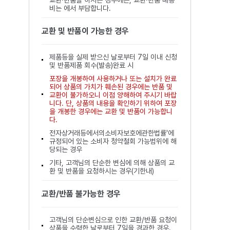
비는 에서 부담합니다.
교환 및 반품이 가능한 경우
제품등을 실제 받으신 날로부터 7일 이내 신청
및 반품제품 회수(발송)완료 시
포장을 개봉하여 사용하거나 또는 설치가 완료
되어 상품의 가치가 훼손된 경우에는 반품 및
교환이 불가하오니 이점 양해하여 주시기 바랍
니다. 단, 상품의 내용을 확인하기 위하여 포장
을 개봉한 경우에는 교환 및 반품이 가능합니
다.
전자상거래등에서의소비자보호에관한법률'에
규정되어 있는 소비자 청약철회 가능범위에 해
당되는 경우
기타, 고객님의 단순한 변심에 의해 상품의 교
환 및 반품을 요청하시는 경우(기한내)
교환/반품 불가능한 경우
고객님의 단순변심으로 인한 교환/반품 요청이
상품을 수령한 날로부터 7일을 경과한 경우.