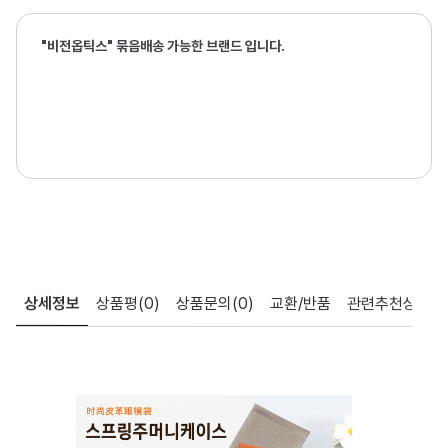
"비전옵틱스" 묶음배송 가능한 브랜드 입니다.
상세정보
상품평
(0)
상품문의
(0)
교환/반품
관련추천상품