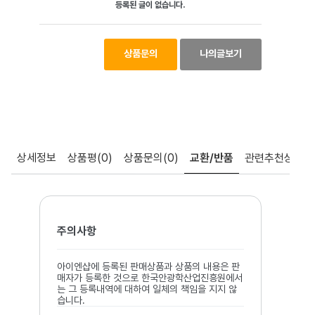
등록된 글이 없습니다.
상품문의
나의글보기
상세정보
상품평
(0)
상품문의
(0)
교환/반품
관련추천상품
주의사항
아이엔샵에 등록된 판매상품과 상품의 내용은 판
매자가 등록한 것으로 한국안광학산업진흥원에서
는 그 등록내역에 대하여 일체의 책임을 지지 않
습니다.