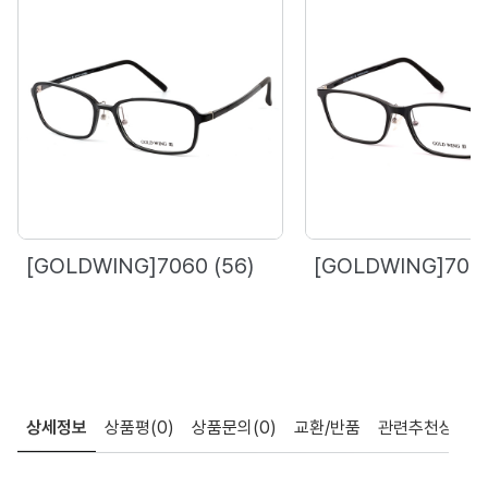
[GOLDWING]7060 (56)
[GOLDWING]7071
상세정보
상품평
(0)
상품문의
(0)
교환/반품
관련추천상품