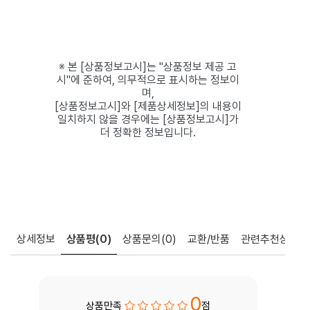
※ 본 [상품정보고시]는 "상품정보 제공 고
시"에 준하여, 의무적으로 표시하는 정보이
며,
[상품정보고시]와 [제품상세정보]의 내용이
일치하지 않을 경우에는 [상품정보고시]가
더 정확한 정보입니다.
상세정보
상품평
(0)
상품문의
(0)
교환/반품
관련추천상품
0
상품만족
점