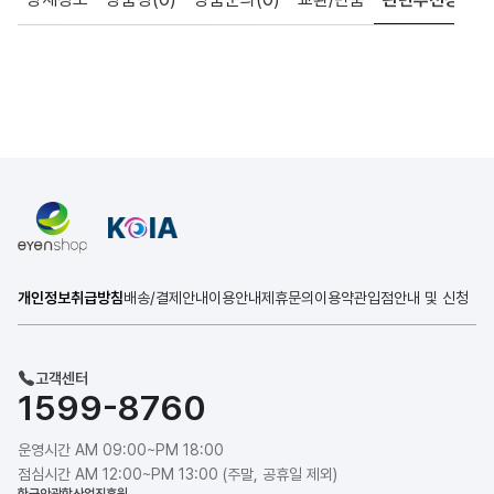
개인정보취급방침
배송/결제안내
이용안내
제휴문의
이용약관
입점안내 및 신청
고객센터
1599-8760
운영시간 AM 09:00~PM 18:00
점심시간 AM 12:00~PM 13:00 (주말, 공휴일 제외)