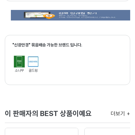
"신광안경" 묶음배송 가능한 브랜드 입니다.
소나무
골드윙
이 판매자의 BEST 상품이예요
더보기 +