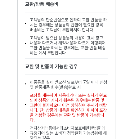
교환/반품 배송비
고객님의 단순변심으로 인하여 교환·반품을 하
시는 경우에는 상품등의 반환에 필요한 왕복
배송비는 고객님이 부담하셔야 합니다.
고객님이 받으신 상품등의 내용이 표시·광고
내용과 다르거나 계약내용과 다르게 이행되어
교환·반품을 하시는 경우에는, 교환·반품 배송
비는 에서 부담합니다.
교환 및 반품이 가능한 경우
제품등을 실제 받으신 날로부터 7일 이내 신청
및 반품제품 회수(발송)완료 시
포장을 개봉하여 사용하거나 또는 설치가 완료
되어 상품의 가치가 훼손된 경우에는 반품 및
교환이 불가하오니 이점 양해하여 주시기 바랍
니다. 단, 상품의 내용을 확인하기 위하여 포장
을 개봉한 경우에는 교환 및 반품이 가능합니
다.
전자상거래등에서의소비자보호에관한법률'에
규정되어 있는 소비자 청약철회 가능범위에 해
당되는 경우