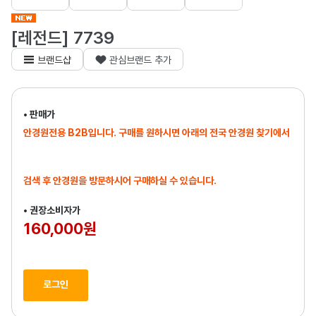
[레전드] 7739
브랜드샵
관심브랜드 추가
• 판매가
안경원전용 B2B입니다. 구매를 원하시면 아래의 전국 안경원 찾기에서
검색 후 안경원을 방문하시어 구매하실 수 있습니다.
• 권장소비자가
160,000원
로그인