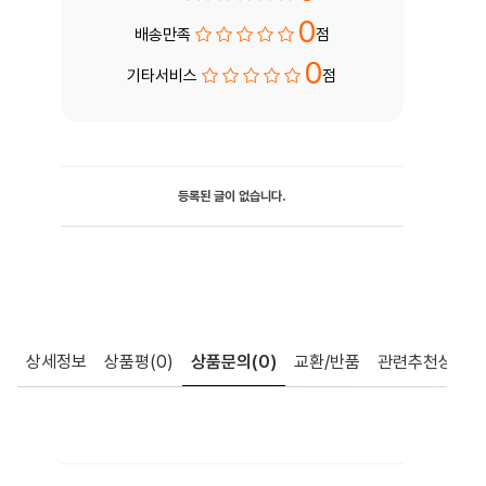
0
배송만족
점
0
기타서비스
점
등록된 글이 없습니다.
상세정보
상품평
(0)
상품문의
(0)
교환/반품
관련추천상품