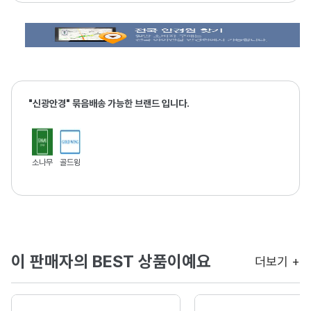
"신광안경" 묶음배송 가능한 브랜드 입니다.
소나무
골드윙
이 판매자의 BEST 상품이예요
더보기 +