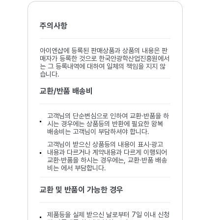
주의사항
아이엔샵에 등록된 판매상품과 상품의 내용은 판
매자가 등록한 것으로 한국안광학산업진흥원에서
는 그 등록내역에 대하여 일체의 책임을 지지 않
습니다.
교환/반품 배송비
고객님의 단순변심으로 인하여 교환·반품을 하
시는 경우에는 상품등의 반환에 필요한 왕복
배송비는 고객님이 부담하셔야 합니다.
고객님이 받으신 상품등의 내용이 표시·광고
내용과 다르거나 계약내용과 다르게 이행되어
교환·반품을 하시는 경우에는, 교환·반품 배송
비는 에서 부담합니다.
교환 및 반품이 가능한 경우
제품등을 실제 받으신 날로부터 7일 이내 신청