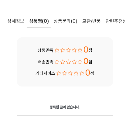
상세정보
상품평
(0)
상품문의
(0)
교환/반품
관련추천상품
0
상품만족
점
0
배송만족
점
0
기타서비스
점
등록된 글이 없습니다.