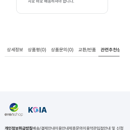
사로 바로 배송하셔야 합니다.
상세정보
상품평
(0)
상품문의
(0)
교환/반품
관련추천상품
개인정보취급방침
배송/결제안내
이용안내
제휴문의
이용약관
입점안내 및 신청