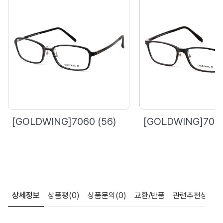
[GOLDWING]7060 (56)
[GOLDWING]7071
상세정보
상품평
(0)
상품문의
(0)
교환/반품
관련추천상품