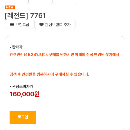
[레전드] 7761
브랜드샵
관심브랜드 추가
• 판매가
안경원전용 B2B입니다. 구매를 원하시면 아래의 전국 안경원 찾기에서
검색 후 안경원을 방문하시어 구매하실 수 있습니다.
• 권장소비자가
160,000원
로그인