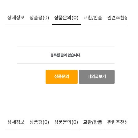
상세정보
상품평
(0)
상품문의
(0)
교환/반품
관련추천상품
등록된 글이 없습니다.
상품문의
나의글보기
상세정보
상품평
(0)
상품문의
(0)
교환/반품
관련추천상품