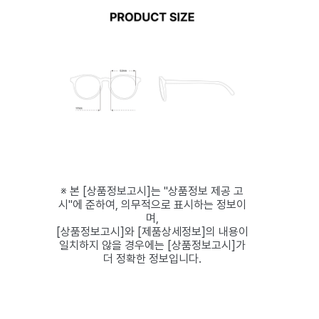
※ 본 [상품정보고시]는 "상품정보 제공 고
시"에 준하여, 의무적으로 표시하는 정보이
며,
[상품정보고시]와 [제품상세정보]의 내용이
일치하지 않을 경우에는 [상품정보고시]가
더 정확한 정보입니다.