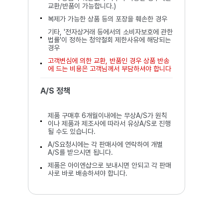
교환/반품이 가능합니다.)
복제가 가능한 상품 등의 포장을 훼손한 경우
기타, '전자상거래 등에서의 소비자보호에 관한
법률'이 정하는 청약철회 제한사유에 해당되는
경우
고객변심에 의한 교환, 반품인 경우 상품 반송
에 드는 비용은 고객님께서 부담하셔야 합니다
A/S 정책
제품 구매후 6개월이내에는 무상A/S가 원칙
이나 제품과 제조사에 따라서 유상A/S로 진행
될 수도 있습니다.
A/S요청시에는 각 판매사에 연락하여 개별
A/S를 받으시면 됩니다.
제품은 아이엔샵으로 보내시면 안되고 각 판매
사로 바로 배송하셔야 합니다.