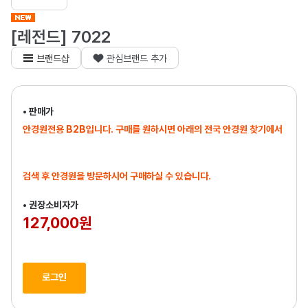
[레전드] 7022
브랜드샵
관심브랜드 추가
• 판매가
안경원전용 B2B입니다. 구매를 원하시면 아래의 전국 안경원 찾기에서
검색 후 안경원을 방문하시어 구매하실 수 있습니다.
• 권장소비자가
127,000원
로그인