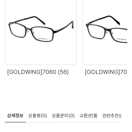
[GOLDWING]7060 (56)
[GOLDWING]7071
상세정보
상품평
(0)
상품문의
(0)
교환/반품
관련추천상품