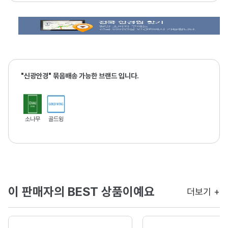
"신광안경" 묶음배송 가능한 브랜드 입니다.
소나무
골드윙
이 판매자의 BEST 상품이예요
더보기 +