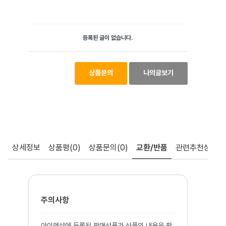
등록된 글이 없습니다.
상품문의
나의글보기
상세정보
상품평
(0)
상품문의
(0)
교환/반품
관련추천상품
주의사항
아이엔샵에 등록된 판매상품과 상품의 내용은 판