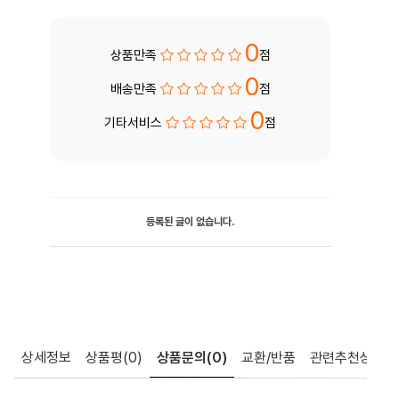
0
상품만족
점
0
배송만족
점
0
기타서비스
점
등록된 글이 없습니다.
상세정보
상품평
(0)
상품문의
(0)
교환/반품
관련추천상품