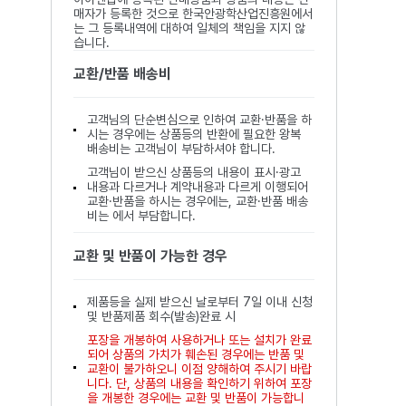
매자가 등록한 것으로 한국안광학산업진흥원에서
는 그 등록내역에 대하여 일체의 책임을 지지 않
습니다.
교환/반품 배송비
고객님의 단순변심으로 인하여 교환·반품을 하
시는 경우에는 상품등의 반환에 필요한 왕복
배송비는 고객님이 부담하셔야 합니다.
고객님이 받으신 상품등의 내용이 표시·광고
내용과 다르거나 계약내용과 다르게 이행되어
교환·반품을 하시는 경우에는, 교환·반품 배송
비는 에서 부담합니다.
교환 및 반품이 가능한 경우
제품등을 실제 받으신 날로부터 7일 이내 신청
및 반품제품 회수(발송)완료 시
포장을 개봉하여 사용하거나 또는 설치가 완료
되어 상품의 가치가 훼손된 경우에는 반품 및
교환이 불가하오니 이점 양해하여 주시기 바랍
니다. 단, 상품의 내용을 확인하기 위하여 포장
을 개봉한 경우에는 교환 및 반품이 가능합니