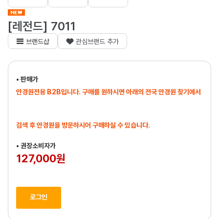
[레전드] 7011
브랜드샵
관심브랜드 추가
• 판매가
안경원전용 B2B입니다. 구매를 원하시면 아래의 전국 안경원 찾기에서
검색 후 안경원을 방문하시어 구매하실 수 있습니다.
• 권장소비자가
127,000원
로그인