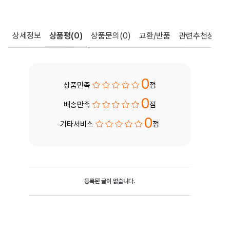
상세정보
상품평
(0)
상품문의
(0)
교환/반품
관련추천상품
0
상품만족
점
0
배송만족
점
0
기타서비스
점
등록된 글이 없습니다.