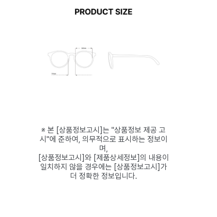
※ 본 [상품정보고시]는 "상품정보 제공 고
시"에 준하여, 의무적으로 표시하는 정보이
며,
[상품정보고시]와 [제품상세정보]의 내용이
일치하지 않을 경우에는 [상품정보고시]가
더 정확한 정보입니다.