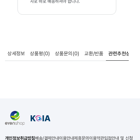
사로 바로 배송하셔야 합니다.
상세정보
상품평
(0)
상품문의
(0)
교환/반품
관련추천상품
개인정보취급방침
배송/결제안내
이용안내
제휴문의
이용약관
입점안내 및 신청