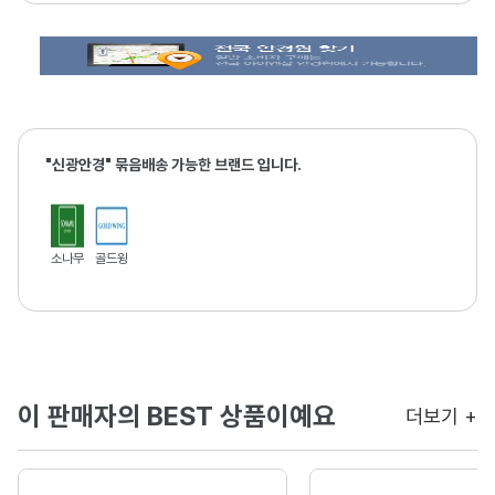
"신광안경" 묶음배송 가능한 브랜드 입니다.
소나무
골드윙
이 판매자의 BEST 상품이예요
더보기 +