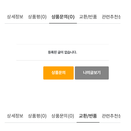
상세정보
상품평
(0)
상품문의
(0)
교환/반품
관련추천상품
등록된 글이 없습니다.
상품문의
나의글보기
상세정보
상품평
(0)
상품문의
(0)
교환/반품
관련추천상품