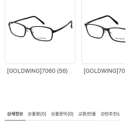
[GOLDWING]7060 (56)
[GOLDWING]7071
상세정보
상품평
(0)
상품문의
(0)
교환/반품
관련추천상품