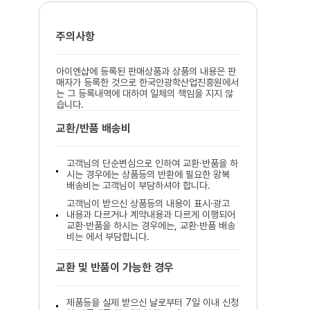
주의사항
아이엔샵에 등록된 판매상품과 상품의 내용은 판
매자가 등록한 것으로 한국안광학산업진흥원에서
는 그 등록내역에 대하여 일체의 책임을 지지 않
습니다.
교환/반품 배송비
고객님의 단순변심으로 인하여 교환·반품을 하
시는 경우에는 상품등의 반환에 필요한 왕복
배송비는 고객님이 부담하셔야 합니다.
고객님이 받으신 상품등의 내용이 표시·광고
내용과 다르거나 계약내용과 다르게 이행되어
교환·반품을 하시는 경우에는, 교환·반품 배송
비는 에서 부담합니다.
교환 및 반품이 가능한 경우
제품등을 실제 받으신 날로부터 7일 이내 신청