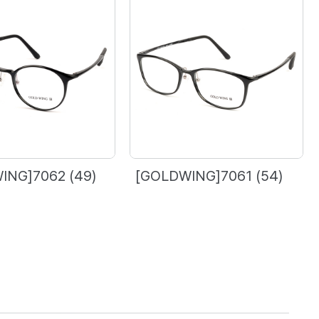
ING]7062 (49)
[GOLDWING]7061 (54)