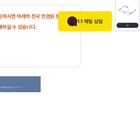
 원하시면 아래의 전국 안경원 찾기에서
1:1 채팅 상담
매하실 수 있습니다.