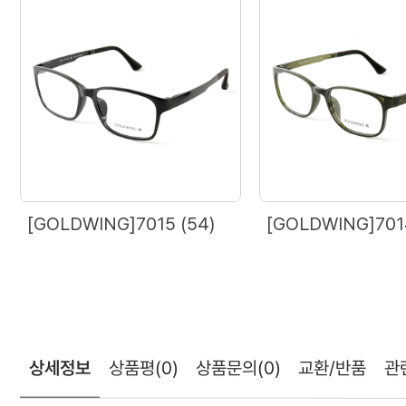
[GOLDWING]7015 (54)
[GOLDWING]7014
상세정보
상품평
(0)
상품문의
(0)
교환/반품
관