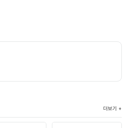
더보기 +