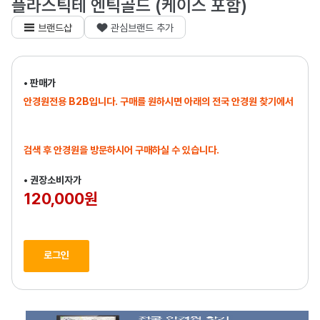
플라스틱테 엔틱골드 (케이스 포함)
브랜드샵
관심브랜드 추가
• 판매가
안경원전용 B2B입니다. 구매를 원하시면 아래의 전국 안경원 찾기에서
검색 후 안경원을 방문하시어 구매하실 수 있습니다.
• 권장소비자가
120,000원
로그인