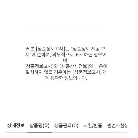
※ 본 [상품정보고시]는 "상품정보 제공 고
시"에 준하여, 의무적으로 표시하는 정보이
며,
[상품정보고시]와 [제품상세정보]의 내용이
일치하지 않을 경우에는 [상품정보고시]가
더 정확한 정보입니다.
상세정보
상품평
(0)
상품문의
(0)
교환/반품
관련추천상품