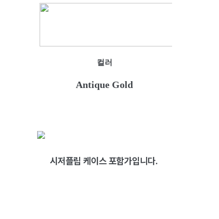
컬러
Antique Gold
시저플립 케이스 포함가입니다.