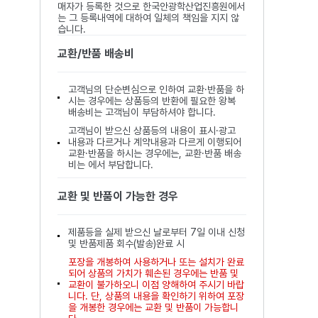
매자가 등록한 것으로 한국안광학산업진흥원에서
는 그 등록내역에 대하여 일체의 책임을 지지 않
습니다.
교환/반품 배송비
고객님의 단순변심으로 인하여 교환·반품을 하
시는 경우에는 상품등의 반환에 필요한 왕복
배송비는 고객님이 부담하셔야 합니다.
고객님이 받으신 상품등의 내용이 표시·광고
내용과 다르거나 계약내용과 다르게 이행되어
교환·반품을 하시는 경우에는, 교환·반품 배송
비는 에서 부담합니다.
교환 및 반품이 가능한 경우
제품등을 실제 받으신 날로부터 7일 이내 신청
및 반품제품 회수(발송)완료 시
포장을 개봉하여 사용하거나 또는 설치가 완료
되어 상품의 가치가 훼손된 경우에는 반품 및
교환이 불가하오니 이점 양해하여 주시기 바랍
니다. 단, 상품의 내용을 확인하기 위하여 포장
을 개봉한 경우에는 교환 및 반품이 가능합니