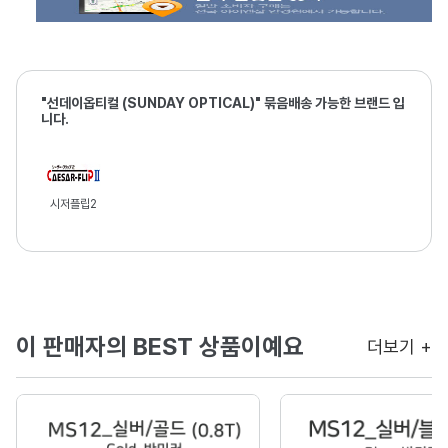
"선데이옵티컬 (SUNDAY OPTICAL)" 묶음배송 가능한 브랜드 입
니다.
시저플립2
이 판매자의 BEST 상품이예요
더보기 +