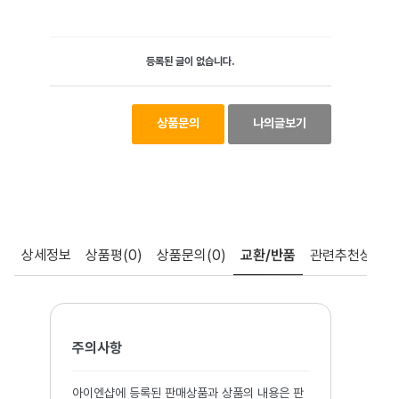
등록된 글이 없습니다.
상품문의
나의글보기
상세정보
상품평
(0)
상품문의
(0)
교환/반품
관련추천상품
주의사항
아이엔샵에 등록된 판매상품과 상품의 내용은 판