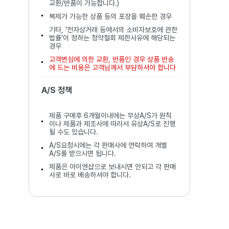
교환/반품이 가능합니다.)
복제가 가능한 상품 등의 포장을 훼손한 경우
기타, '전자상거래 등에서의 소비자보호에 관한
법률'이 정하는 청약철회 제한사유에 해당되는
경우
고객변심에 의한 교환, 반품인 경우 상품 반송
에 드는 비용은 고객님께서 부담하셔야 합니다
A/S 정책
제품 구매후 6개월이내에는 무상A/S가 원칙
이나 제품과 제조사에 따라서 유상A/S로 진행
될 수도 있습니다.
A/S요청시에는 각 판매사에 연락하여 개별
A/S를 받으시면 됩니다.
제품은 아이엔샵으로 보내시면 안되고 각 판매
사로 바로 배송하셔야 합니다.