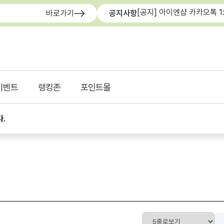
[공지] 아이엔샵 카카오톡 1
바로가기
공지사항
이벤트
랭킹존
포인트몰
.