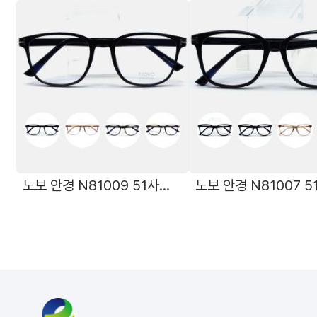
노보 안경 N81009 51사이즈 고품격 TR 안경