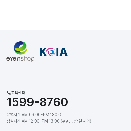
고객센터
1599-8760
운영시간 AM 09:00~PM 18:00
점심시간 AM 12:00~PM 13:00 (주말, 공휴일 제외)