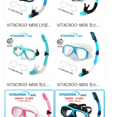
VITACROO-M06 (코랄블루) 도수스노쿨링마스크 도수용다이빙마스크 (근시,난시,원시 Rx제작형 프레임포함)
VITACROO-M06 청소년용(민트블루) 도수스노쿨링마스크 도수용다이빙마스크 (근시,난시,원시 Rx제작형 프레임포함)
VITACROO-M06 청소년용(클리어 민트) 도수스노쿨링마스크 도수용다이빙마스크 (근시,난시,원시 Rx제작형 프레임포함)
VITACROO-M06 청소년용(코랄블루 클리어) 도수스노쿨링마스크 도수용다이빙마스크 (근시,난시,원시 Rx제작형 프레임포함)