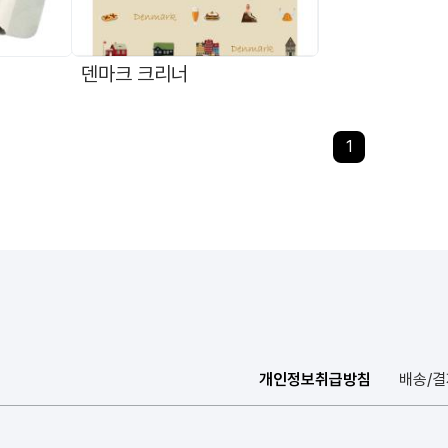
덴마크 크리너
1
개인정보취급방침
배송/