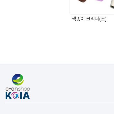
색종이 크리너(소)