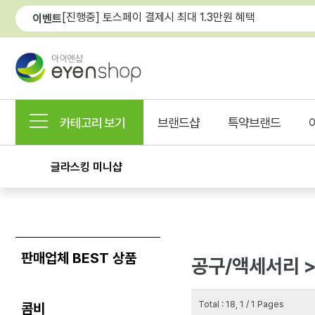
[진행중] 토스페이 결제시 최대 1.3만원 혜택
이벤트
카테고리 보기
브랜드샵
특약브랜드
글라스킹 미니샵
판매업체 BEST 상품
공구/액세서리 
Total : 18, 1 / 1 Pages
콤비