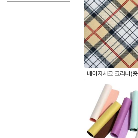
베이지체크 크리너(중