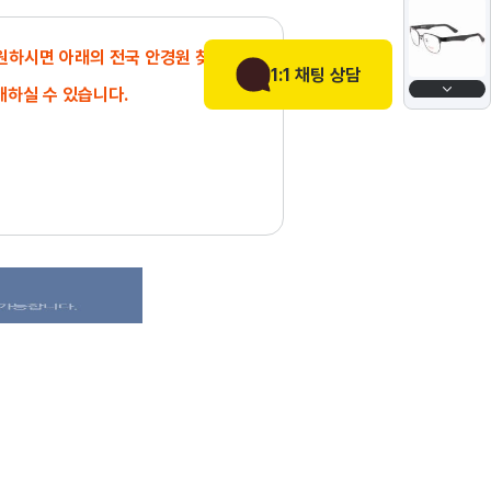
 원하시면 아래의 전국 안경원 찾기에서
1:1 채팅 상담
매하실 수 있습니다.