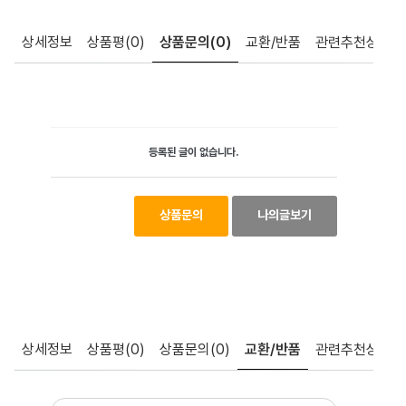
상세정보
상품평
(0)
상품문의
(0)
교환/반품
관련추천상품
등록된 글이 없습니다.
상품문의
나의글보기
상세정보
상품평
(0)
상품문의
(0)
교환/반품
관련추천상품