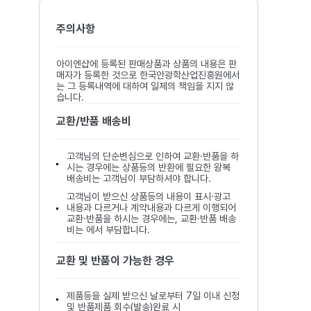
주의사항
아이엔샵에 등록된 판매상품과 상품의 내용은 판
매자가 등록한 것으로 한국안광학산업진흥원에서
는 그 등록내역에 대하여 일체의 책임을 지지 않
습니다.
교환/반품 배송비
고객님의 단순변심으로 인하여 교환·반품을 하
시는 경우에는 상품등의 반환에 필요한 왕복
배송비는 고객님이 부담하셔야 합니다.
고객님이 받으신 상품등의 내용이 표시·광고
내용과 다르거나 계약내용과 다르게 이행되어
교환·반품을 하시는 경우에는, 교환·반품 배송
비는 에서 부담합니다.
교환 및 반품이 가능한 경우
제품등을 실제 받으신 날로부터 7일 이내 신청
및 반품제품 회수(발송)완료 시