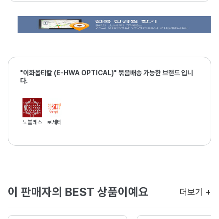
"이화옵티칼 (E-HWA OPTICAL)" 묶음배송 가능한 브랜드 입니
다.
노블레스
로세티
이 판매자의 BEST 상품이예요
더보기 +