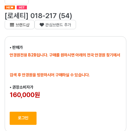
[로세티] 018-217 (54)
브랜드샵
관심브랜드 추가
• 판매가
안경원전용 B2B입니다. 구매를 원하시면 아래의 전국 안경원 찾기에서
검색 후 안경원을 방문하시어 구매하실 수 있습니다.
• 권장소비자가
160,000원
로그인