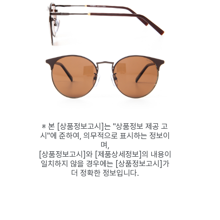
※ 본 [상품정보고시]는 "상품정보 제공 고
시"에 준하여, 의무적으로 표시하는 정보이
며,
[상품정보고시]와 [제품상세정보]의 내용이
일치하지 않을 경우에는 [상품정보고시]가
더 정확한 정보입니다.