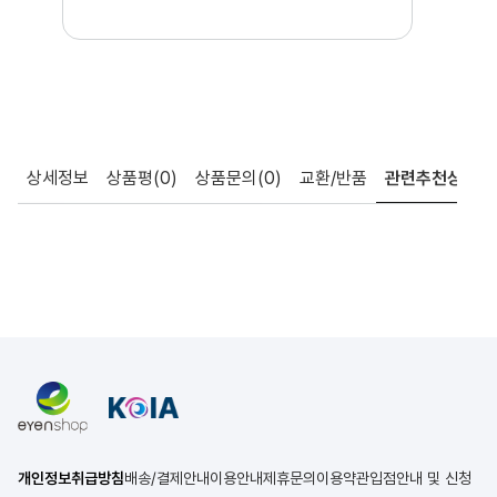
상세정보
상품평
(0)
상품문의
(0)
교환/반품
관련추천상품
개인정보취급방침
배송/결제안내
이용안내
제휴문의
이용약관
입점안내 및 신청