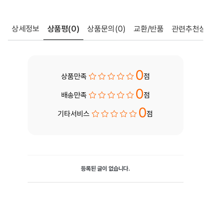
상세정보
상품평
(0)
상품문의
(0)
교환/반품
관련추천상품
0
상품만족
점
0
배송만족
점
0
기타서비스
점
등록된 글이 없습니다.