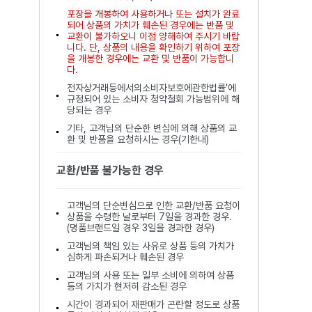
포장을 개봉하여 사용하거나 또는 설치가 완료
되어 상품의 가치가 훼손된 경우에는 반품 및
교환이 불가하오니 이점 양해하여 주시기 바랍
니다. 단, 상품의 내용을 확인하기 위하여 포장
을 개봉한 경우에는 교환 및 반품이 가능합니
다.
전자상거래등에서의소비자보호에관한법률'에
규정되어 있는 소비자 청약철회 가능범위에 해
당되는 경우
기타, 고객님의 단순한 변심에 의해 상품의 교
환 및 반품을 요청하시는 경우(기한내)
교환/반품 불가능한 경우
고객님의 단순변심으로 인한 교환/반품 요청이
상품을 수령한 날로부터 7일을 경과한 경우.
(명품브랜드일 경우 3일을 경과한 경우)
고객님의 책임 있는 사유로 상품 등의 가치가
심하게 파손되거나 훼손된 경우
고객님의 사용 또는 일부 소비에 의하여 상품
등의 가치가 현저히 감소된 경우
시간이 경과되어 재판매가 곤란할 정도로 상품