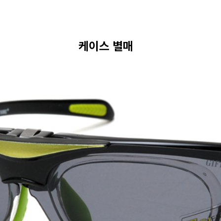
케이스 별매