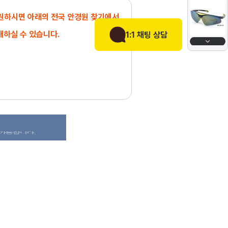
 원하시면 아래의 전국 안경원 찾기에서
매하실 수 있습니다.
1:1 채팅 상담