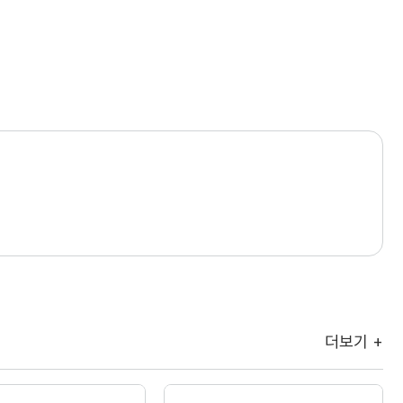
더보기 +