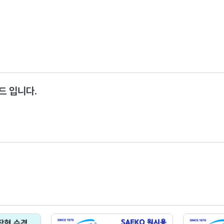
랜드 입니다.