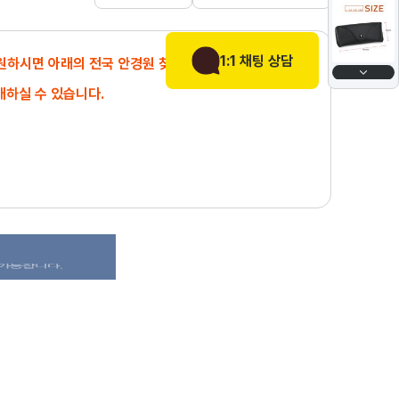
1:1 채팅 상담
 원하시면 아래의 전국 안경원 찾기에서
매하실 수 있습니다.