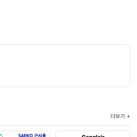
더보기 +