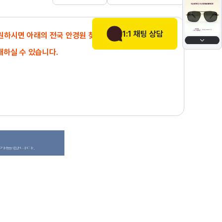
1:1 채팅 상담
 원하시면 아래의 전국 안경원 찾기에서
매하실 수 있습니다.