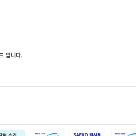
랜드 입니다.