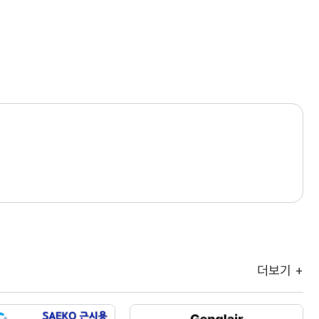
더보기 +