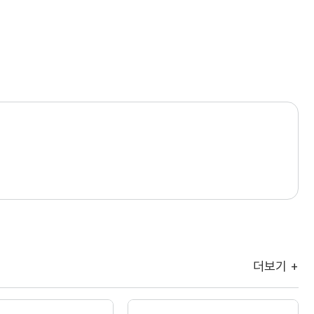
더보기 +