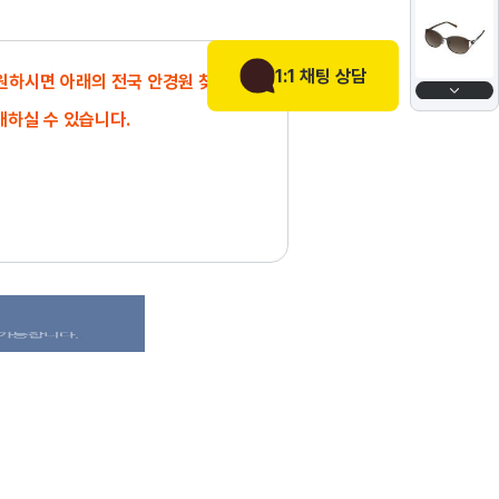
1:1 채팅 상담
 원하시면 아래의 전국 안경원 찾기에서
매하실 수 있습니다.