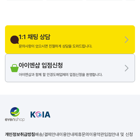
1:1 채팅 상담
문의사항이 있으시면 친절하게 상담을 도와드립니다.
아이엔샵 입점신청
아이엔샵과 함께 할 안경도매업체의 입점신청을 환영합니다.
개인정보취급방침
배송/결제안내
이용안내
제휴문의
이용약관
입점안내 및 신청