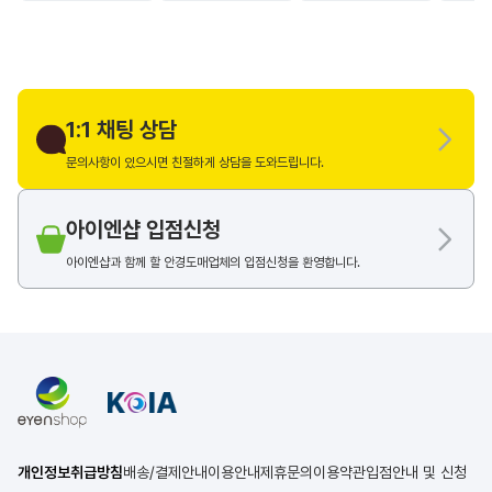
1:1 채팅 상담
문의사항이 있으시면 친절하게 상담을 도와드립니다.
아이엔샵 입점신청
아이엔샵과 함께 할 안경도매업체의 입점신청을 환영합니다.
개인정보취급방침
배송/결제안내
이용안내
제휴문의
이용약관
입점안내 및 신청