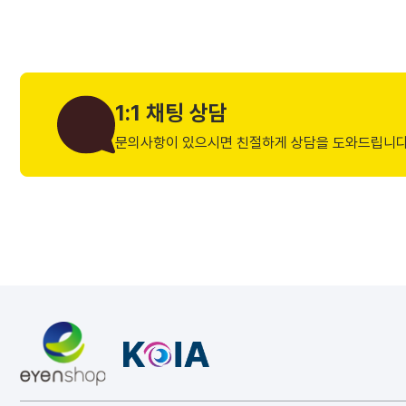
1:1 채팅 상담
문의사항이 있으시면 친절하게 상담을 도와드립니다