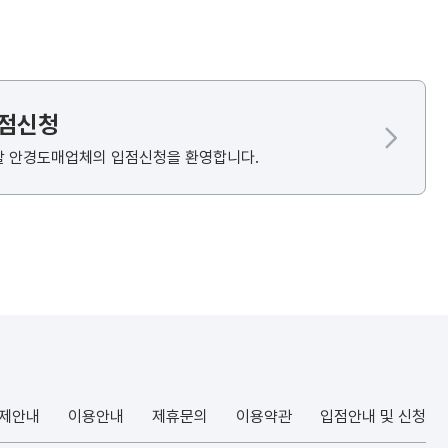
입점신청
할 안경도매업체의 입점신청을 환영합니다.
결제안내
이용안내
제휴문의
이용약관
입점안내 및 신청