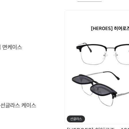
 면케이스
 선글라스 케이스
선글라스