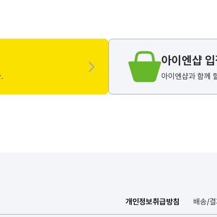
아이엔샵 
.
아이엔샵과 함께 
개인정보취급방침
배송/