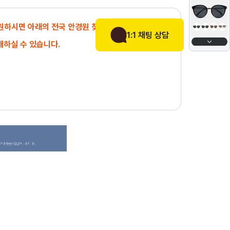
 원하시면 아래의 전국 안경원 찾기에서
1:1 채팅 상담
매하실 수 있습니다.