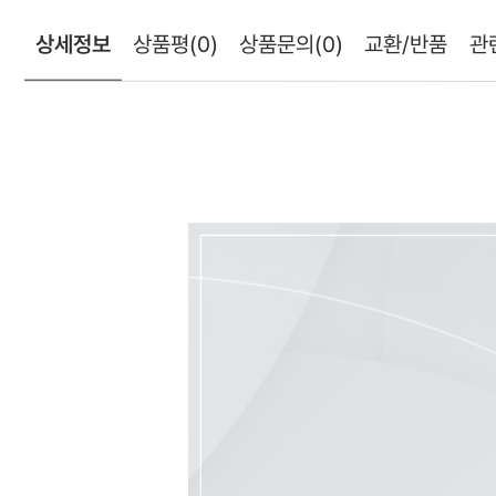
상세정보
상품평
(0)
상품문의
(0)
교환/반품
관