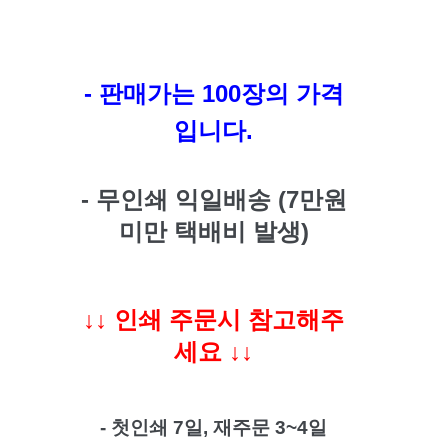
- 판매가는 100장의 가격
입니다.
- 무인쇄 익일배송 (7만원
미만 택배비 발생)
↓↓ 인쇄 주문시 참고해주
세요 ↓↓
- 첫인쇄 7일, 재주문 3~4일