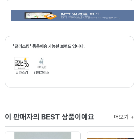
"글라스킹" 묶음배송 가능한 브랜드 입니다.
글라스킹
앰버그리스
이 판매자의 BEST 상품이예요
더보기 +