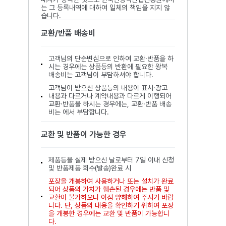
는 그 등록내역에 대하여 일체의 책임을 지지 않
습니다.
교환/반품 배송비
고객님의 단순변심으로 인하여 교환·반품을 하
시는 경우에는 상품등의 반환에 필요한 왕복
배송비는 고객님이 부담하셔야 합니다.
고객님이 받으신 상품등의 내용이 표시·광고
내용과 다르거나 계약내용과 다르게 이행되어
교환·반품을 하시는 경우에는, 교환·반품 배송
비는 에서 부담합니다.
교환 및 반품이 가능한 경우
제품등을 실제 받으신 날로부터 7일 이내 신청
및 반품제품 회수(발송)완료 시
포장을 개봉하여 사용하거나 또는 설치가 완료
되어 상품의 가치가 훼손된 경우에는 반품 및
교환이 불가하오니 이점 양해하여 주시기 바랍
니다. 단, 상품의 내용을 확인하기 위하여 포장
을 개봉한 경우에는 교환 및 반품이 가능합니
다.