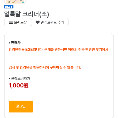
얼룩말 크리너(소)
브랜드샵
관심브랜드 추가
• 판매가
안경원전용 B2B입니다. 구매를 원하시면 아래의 전국 안경원 찾기에서
검색 후 안경원을 방문하시어 구매하실 수 있습니다.
• 권장소비자가
1,000원
로그인