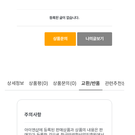
등록된 글이 없습니다.
상품문의
나의글보기
상세정보
상품평
(0)
상품문의
(0)
교환/반품
관련추천상품
주의사항
아이엔샵에 등록된 판매상품과 상품의 내용은 판
매자가 등록한 것으로 한국안광학산업진흥원에서