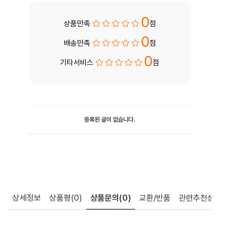
0
상품만족
점
0
배송만족
점
0
기타서비스
점
등록된 글이 없습니다.
상세정보
상품평
(0)
상품문의
(0)
교환/반품
관련추천상품