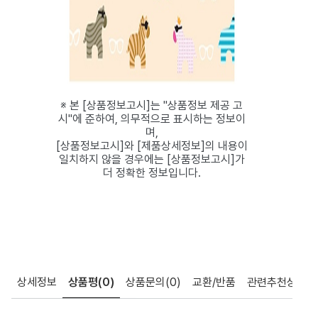
※ 본 [상품정보고시]는 "상품정보 제공 고
시"에 준하여, 의무적으로 표시하는 정보이
며,
[상품정보고시]와 [제품상세정보]의 내용이
일치하지 않을 경우에는 [상품정보고시]가
더 정확한 정보입니다.
상세정보
상품평
(0)
상품문의
(0)
교환/반품
관련추천상품