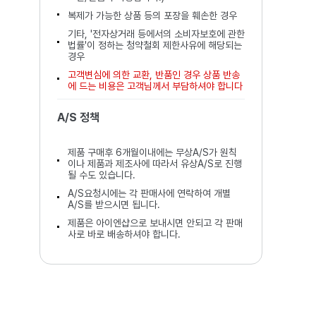
복제가 가능한 상품 등의 포장을 훼손한 경우
기타, '전자상거래 등에서의 소비자보호에 관한
법률'이 정하는 청약철회 제한사유에 해당되는
경우
고객변심에 의한 교환, 반품인 경우 상품 반송
에 드는 비용은 고객님께서 부담하셔야 합니다
A/S 정책
제품 구매후 6개월이내에는 무상A/S가 원칙
이나 제품과 제조사에 따라서 유상A/S로 진행
될 수도 있습니다.
A/S요청시에는 각 판매사에 연락하여 개별
A/S를 받으시면 됩니다.
제품은 아이엔샵으로 보내시면 안되고 각 판매
사로 바로 배송하셔야 합니다.